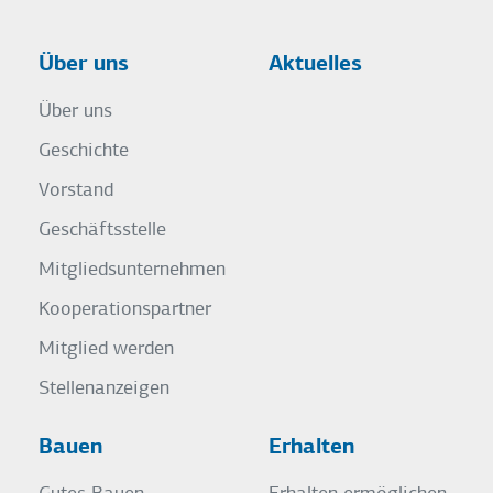
Über uns
Aktuelles
Über uns
Geschichte
Vorstand
Geschäftsstelle
Mitgliedsunternehmen
Kooperationspartner
Mitglied werden
Stellenanzeigen
Bauen
Erhalten