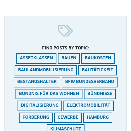
FIND POSTS BY TOPIC:
ASSETKLASSEN
BAUEN
BAUKOSTEN
BAULANDMOBILISIERUNG
BAUTÄTIGKEIT
BESTANDSHALTER
BFW BUNDESVERBAND
BÜNDNIS FÜR DAS WOHNEN
BÜNDNISSE
DIGITALISIERUNG
ELEKTROMOBILITÄT
FÖRDERUNG
GEWERBE
HAMBURG
KLIMASCHUTZ