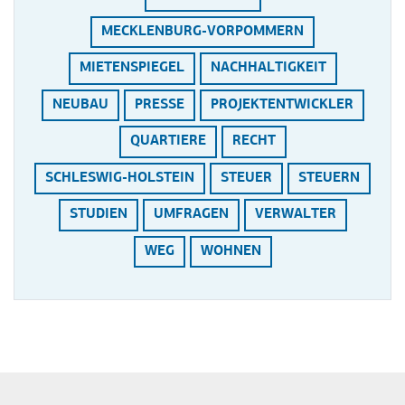
MECKLENBURG-VORPOMMERN
MIETENSPIEGEL
NACHHALTIGKEIT
NEUBAU
PRESSE
PROJEKTENTWICKLER
QUARTIERE
RECHT
SCHLESWIG-HOLSTEIN
STEUER
STEUERN
STUDIEN
UMFRAGEN
VERWALTER
WEG
WOHNEN