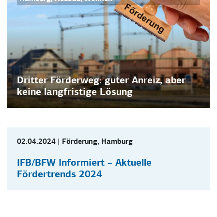
Dritter Förderweg: guter Anreiz, aber
keine langfristige Lösung
02.04.2024
|
Förderung
,
Hamburg
IFB/BFW Informiert – Aktuelle
Fördertrends 2024