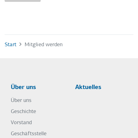
Start
Mitglied werden
Über uns
Aktuelles
Über uns
Geschichte
Vorstand
Geschäftsstelle