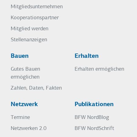
Mitgliedsunternehmen
Kooperationspartner
Mitglied werden
Stellenanzeigen
Bauen
Erhalten
Gutes Bauen
Erhalten ermöglichen
ermöglichen
Zahlen, Daten, Fakten
Netzwerk
Publikationen
Termine
BFW NordBlog
Netzwerken 2.0
BFW NordSchrift