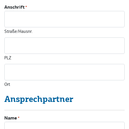
Anschrift
*
Straße/Hausnr.
PLZ
Ort
Ansprechpartner
Name
*