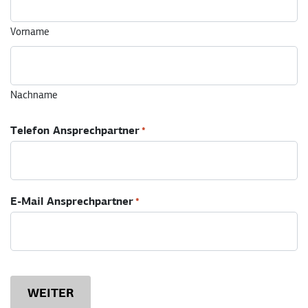
Vorname
Nachname
Telefon Ansprechpartner
*
E-Mail Ansprechpartner
*