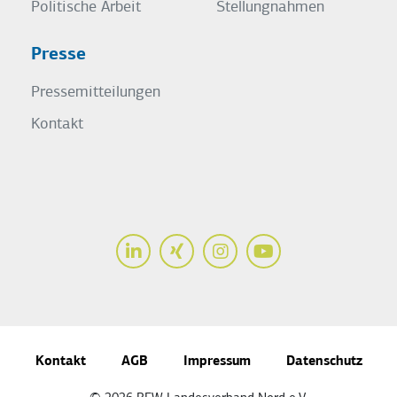
Politische Arbeit
Stellungnahmen
Presse
Pressemitteilungen
Kontakt
LinkedIn
Xing
Instagram
Youtube
Kontakt
AGB
Impressum
Datenschutz