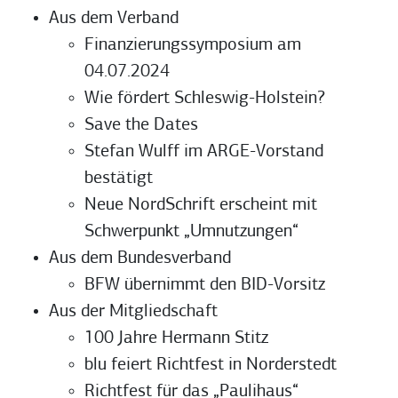
Aus dem Verband
Finanzierungssymposium am
04.07.2024
Wie fördert Schleswig-Holstein?
Save the Dates
Stefan Wulff im ARGE-Vorstand
bestätigt
Neue NordSchrift erscheint mit
Schwerpunkt „Umnutzungen“
Aus dem Bundesverband
BFW übernimmt den BID-Vorsitz
Aus der Mitgliedschaft
100 Jahre Hermann Stitz
blu feiert Richtfest in Norderstedt
Richtfest für das „Paulihaus“