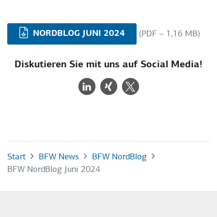
NORDBLOG JUNI 2024
(PDF – 1,16 MB)
Diskutieren Sie mit uns auf Social Media!
Start
BFW News
BFW NordBlog
BFW NordBlog Juni 2024