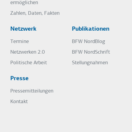
ermöglichen
Zahlen, Daten, Fakten
Netzwerk
Publikationen
Termine
BFW NordBlog
Netzwerken 2.0
BFW NordSchrift
Politische Arbeit
Stellungnahmen
Presse
Pressemitteilungen
Kontakt