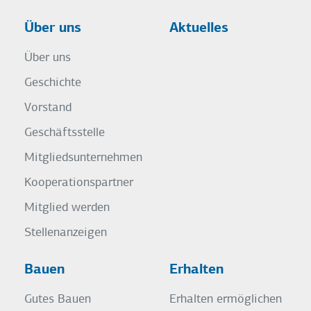
Über uns
Aktuelles
Über uns
Geschichte
Vorstand
Geschäftsstelle
Mitgliedsunternehmen
Kooperationspartner
Mitglied werden
Stellenanzeigen
Bauen
Erhalten
Gutes Bauen
Erhalten ermöglichen