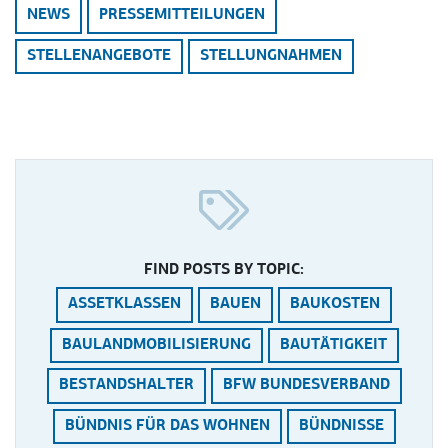
NEWS
PRESSEMITTEILUNGEN
STELLENANGEBOTE
STELLUNGNAHMEN
FIND POSTS BY TOPIC:
ASSETKLASSEN
BAUEN
BAUKOSTEN
BAULANDMOBILISIERUNG
BAUTÄTIGKEIT
BESTANDSHALTER
BFW BUNDESVERBAND
BÜNDNIS FÜR DAS WOHNEN
BÜNDNISSE