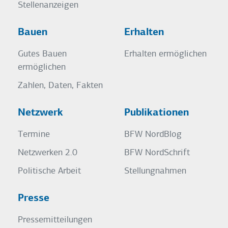
Stellenanzeigen
Bauen
Erhalten
Gutes Bauen
Erhalten ermöglichen
ermöglichen
Zahlen, Daten, Fakten
Netzwerk
Publikationen
Termine
BFW NordBlog
Netzwerken 2.0
BFW NordSchrift
Politische Arbeit
Stellungnahmen
Presse
Pressemitteilungen