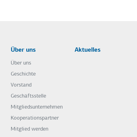
Über uns
Aktuelles
Über uns
Geschichte
Vorstand
Geschäftsstelle
Mitgliedsunternehmen
Kooperationspartner
Mitglied werden