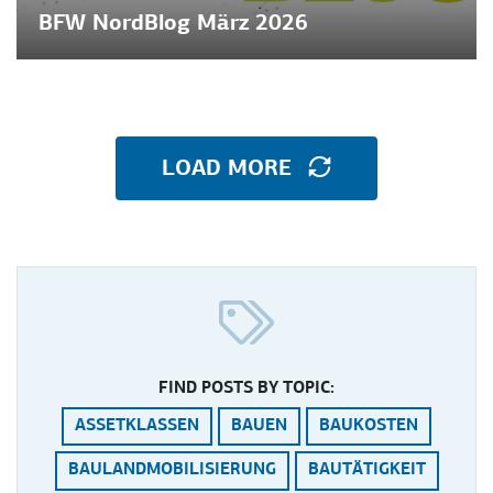
BFW NordBlog März 2026
LOAD MORE
FIND POSTS BY TOPIC:
ASSETKLASSEN
BAUEN
BAUKOSTEN
BAULANDMOBILISIERUNG
BAUTÄTIGKEIT