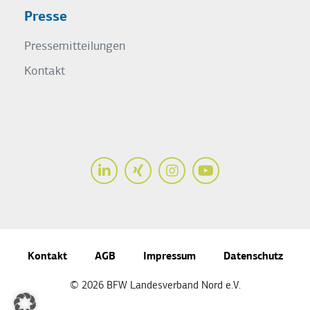
Presse
Pressemitteilungen
Kontakt
LinkedIn
Xing
Instagram
Youtube
Kontakt
AGB
Impressum
Datenschutz
© 2026 BFW Landesverband Nord e.V.