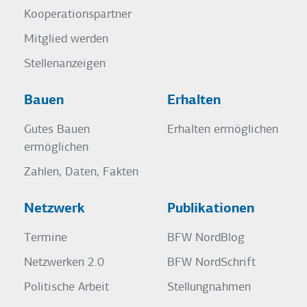
Kooperationspartner
Mitglied werden
Stellenanzeigen
Bauen
Erhalten
Gutes Bauen
Erhalten ermöglichen
ermöglichen
Zahlen, Daten, Fakten
Netzwerk
Publikationen
Termine
BFW NordBlog
Netzwerken 2.0
BFW NordSchrift
Politische Arbeit
Stellungnahmen