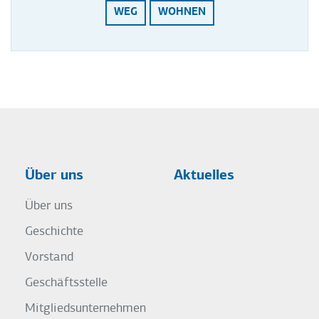
WEG
WOHNEN
Über uns
Aktuelles
Über uns
Geschichte
Vorstand
Geschäftsstelle
Mitgliedsunternehmen