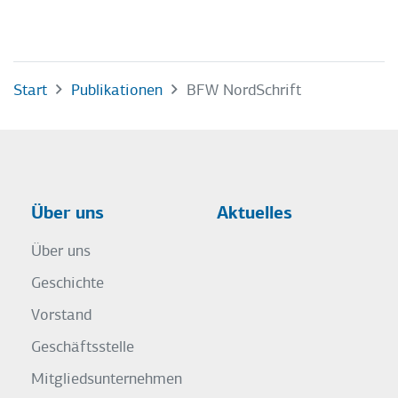
Start
Publikationen
BFW NordSchrift
Über uns
Aktuelles
Über uns
Geschichte
Vorstand
Geschäftsstelle
Mitgliedsunternehmen