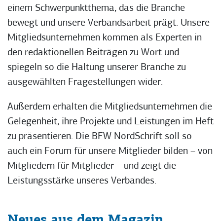
einem Schwerpunktthema, das die Branche
bewegt und unsere Verbandsarbeit prägt. Unsere
Mitgliedsunternehmen kommen als Experten in
den redaktionellen Beiträgen zu Wort und
spiegeln so die Haltung unserer Branche zu
ausgewählten Fragestellungen wider.
Außerdem erhalten die Mitgliedsunternehmen die
Gelegenheit, ihre Projekte und Leistungen im Heft
zu präsentieren. Die BFW NordSchrift soll so
auch ein Forum für unsere Mitglieder bilden – von
Mitgliedern für Mitglieder – und zeigt die
Leistungsstärke unseres Verbandes.
Neues aus dem Magazin