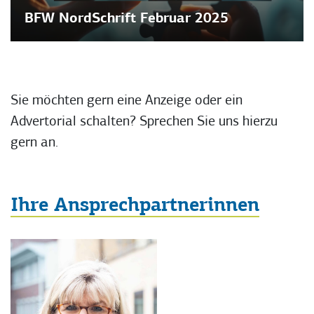
BFW NordSchrift Februar 2025
Sie möchten gern eine Anzeige oder ein
Advertorial schalten? Sprechen Sie uns hierzu
gern an.
Ihre Ansprechpartnerinnen