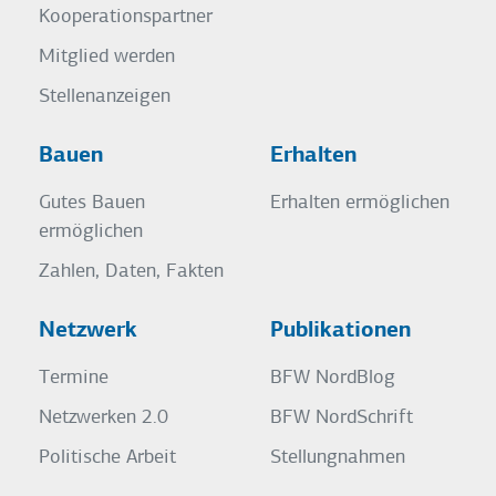
Kooperationspartner
Mitglied werden
Stellenanzeigen
Bauen
Erhalten
Gutes Bauen
Erhalten ermöglichen
ermöglichen
Zahlen, Daten, Fakten
Netzwerk
Publikationen
Termine
BFW NordBlog
Netzwerken 2.0
BFW NordSchrift
Politische Arbeit
Stellungnahmen