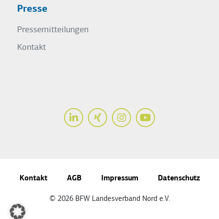
Presse
Pressemitteilungen
Kontakt
LinkedIn
Xing
Instagram
Youtube
Kontakt
AGB
Impressum
Datenschutz
© 2026 BFW Landesverband Nord e.V.