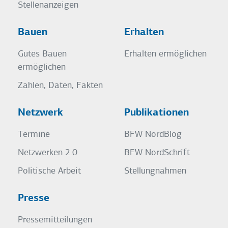
Stellenanzeigen
Bauen
Erhalten
Gutes Bauen
Erhalten ermöglichen
ermöglichen
Zahlen, Daten, Fakten
Netzwerk
Publikationen
Termine
BFW NordBlog
Netzwerken 2.0
BFW NordSchrift
Politische Arbeit
Stellungnahmen
Presse
Pressemitteilungen