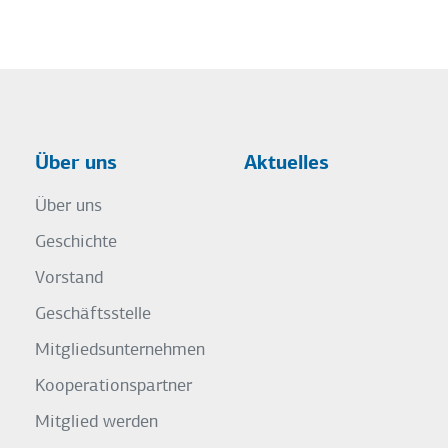
Über uns
Aktuelles
Über uns
Geschichte
Vorstand
Geschäftsstelle
Mitgliedsunternehmen
Kooperationspartner
Mitglied werden