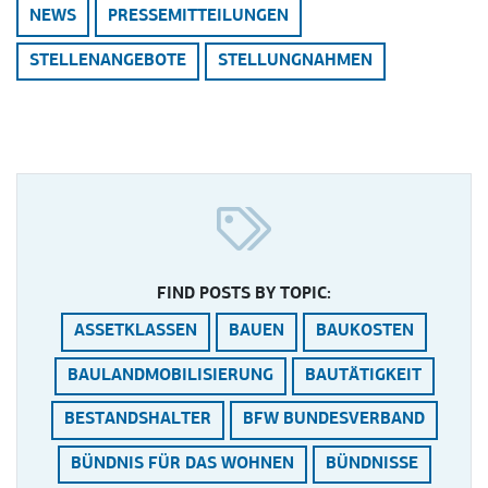
NEWS
PRESSEMITTEILUNGEN
STELLENANGEBOTE
STELLUNGNAHMEN
FIND POSTS BY TOPIC:
ASSETKLASSEN
BAUEN
BAUKOSTEN
BAULANDMOBILISIERUNG
BAUTÄTIGKEIT
BESTANDSHALTER
BFW BUNDESVERBAND
BÜNDNIS FÜR DAS WOHNEN
BÜNDNISSE