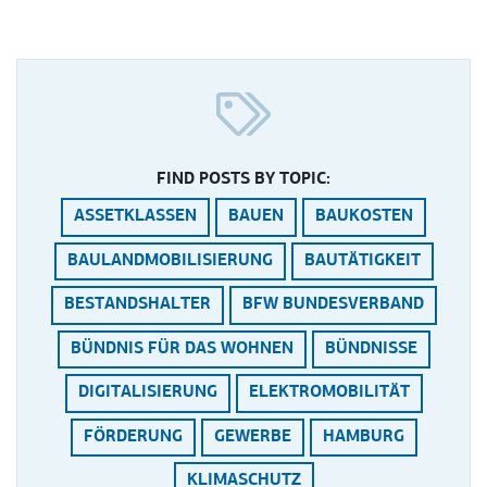
FIND POSTS BY TOPIC:
ASSETKLASSEN
BAUEN
BAUKOSTEN
BAULANDMOBILISIERUNG
BAUTÄTIGKEIT
BESTANDSHALTER
BFW BUNDESVERBAND
BÜNDNIS FÜR DAS WOHNEN
BÜNDNISSE
DIGITALISIERUNG
ELEKTROMOBILITÄT
FÖRDERUNG
GEWERBE
HAMBURG
KLIMASCHUTZ