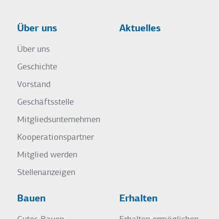
Über uns
Aktuelles
Über uns
Geschichte
Vorstand
Geschäftsstelle
Mitgliedsunternehmen
Kooperationspartner
Mitglied werden
Stellenanzeigen
Bauen
Erhalten