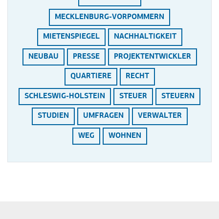
MECKLENBURG-VORPOMMERN
MIETENSPIEGEL
NACHHALTIGKEIT
NEUBAU
PRESSE
PROJEKTENTWICKLER
QUARTIERE
RECHT
SCHLESWIG-HOLSTEIN
STEUER
STEUERN
STUDIEN
UMFRAGEN
VERWALTER
WEG
WOHNEN