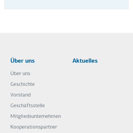
Über uns
Aktuelles
Über uns
Geschichte
Vorstand
Geschäftsstelle
Mitgliedsunternehmen
Kooperationspartner