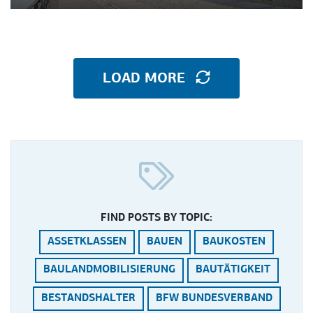
LOAD MORE
FIND POSTS BY TOPIC:
ASSETKLASSEN
BAUEN
BAUKOSTEN
BAULANDMOBILISIERUNG
BAUTÄTIGKEIT
BESTANDSHALTER
BFW BUNDESVERBAND