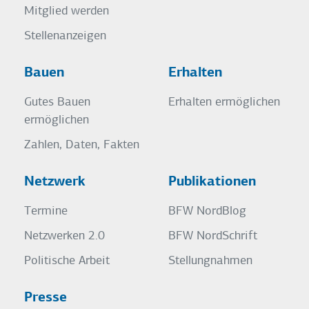
Mitglied werden
Stellenanzeigen
Bauen
Erhalten
Gutes Bauen
Erhalten ermöglichen
ermöglichen
Zahlen, Daten, Fakten
Netzwerk
Publikationen
Termine
BFW NordBlog
Netzwerken 2.0
BFW NordSchrift
Politische Arbeit
Stellungnahmen
Presse