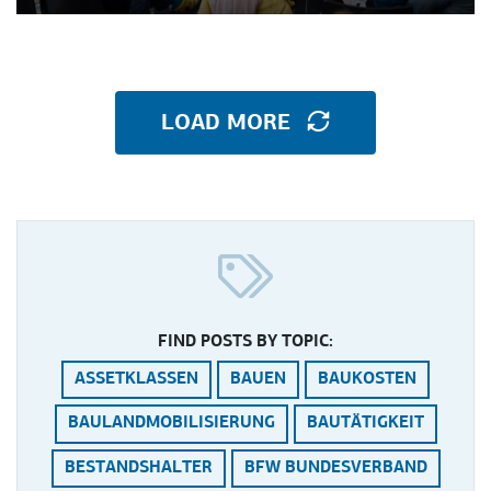
LOAD MORE
FIND POSTS BY TOPIC:
ASSETKLASSEN
BAUEN
BAUKOSTEN
BAULANDMOBILISIERUNG
BAUTÄTIGKEIT
BESTANDSHALTER
BFW BUNDESVERBAND