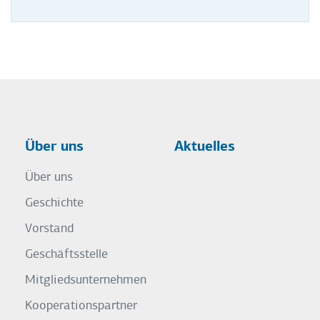
Über uns
Aktuelles
Über uns
Geschichte
Vorstand
Geschäftsstelle
Mitgliedsunternehmen
Kooperationspartner