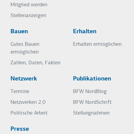
Mitglied werden
Stellenanzeigen
Bauen
Erhalten
Gutes Bauen
Erhalten ermöglichen
ermöglichen
Zahlen, Daten, Fakten
Netzwerk
Publikationen
Termine
BFW NordBlog
Netzwerken 2.0
BFW NordSchrift
Politische Arbeit
Stellungnahmen
Presse