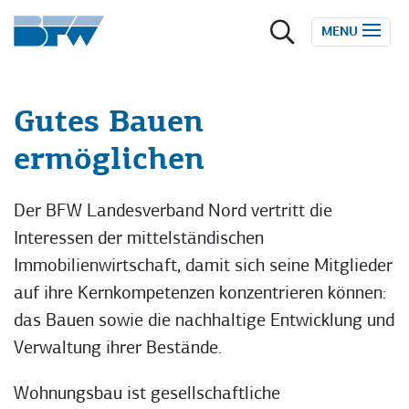
Zum Inhalt springen
MENU
Gutes Bauen
ermöglichen
Der BFW Landesverband Nord vertritt die
Interessen der mittelständischen
Immobilienwirtschaft, damit sich seine Mitglieder
auf ihre Kernkompetenzen konzentrieren können:
das Bauen sowie die nachhaltige Entwicklung und
Verwaltung ihrer Bestände.
Wohnungsbau ist gesellschaftliche