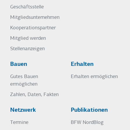
Geschäftsstelle
Mitgliedsunternehmen
Kooperationspartner
Mitglied werden
Stellenanzeigen
Bauen
Erhalten
Gutes Bauen
Erhalten ermöglichen
ermöglichen
Zahlen, Daten, Fakten
Netzwerk
Publikationen
Termine
BFW NordBlog