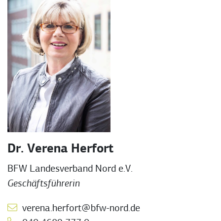
Dr. Verena Herfort
BFW Landesverband Nord e.V.
Geschäftsführerin
verena.herfort@bfw-nord.de