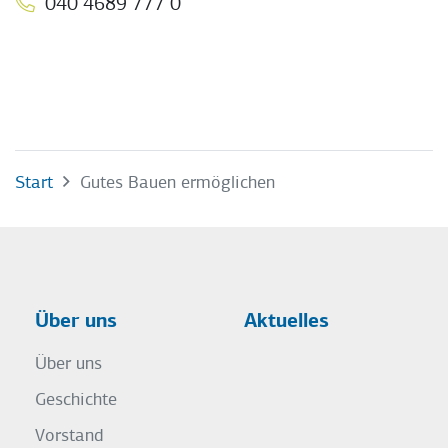
040 4689 777 0
Start
Gutes Bauen ermöglichen
Über uns
Aktuelles
Über uns
Geschichte
Vorstand