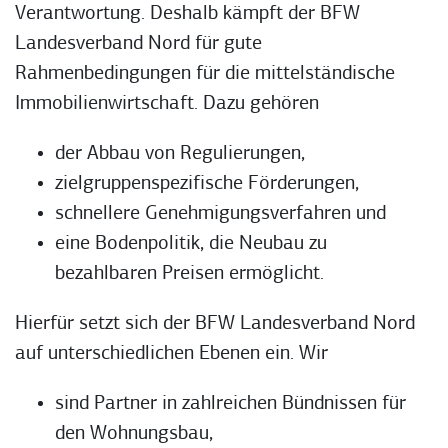
Verantwortung. Deshalb kämpft der BFW
Landesverband Nord für gute
Rahmenbedingungen für die mittelständische
Immobilienwirtschaft. Dazu gehören
der Abbau von Regulierungen,
zielgruppenspezifische Förderungen,
schnellere Genehmigungsverfahren und
eine Bodenpolitik, die Neubau zu
bezahlbaren Preisen ermöglicht.
Hierfür setzt sich der BFW Landesverband Nord
auf unterschiedlichen Ebenen ein. Wir
sind Partner in zahlreichen Bündnissen für
den Wohnungsbau,