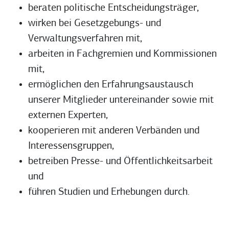
beraten politische Entscheidungsträger,
wirken bei Gesetzgebungs- und
Verwaltungsverfahren mit,
arbeiten in Fachgremien und Kommissionen
mit,
ermöglichen den Erfahrungsaustausch
unserer Mitglieder untereinander sowie mit
externen Experten,
kooperieren mit anderen Verbänden und
Interessensgruppen,
betreiben Presse- und Öffentlichkeitsarbeit
und
führen Studien und Erhebungen durch.