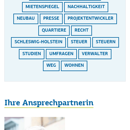
MIETENSPIEGEL
NACHHALTIGKEIT
NEUBAU
PRESSE
PROJEKTENTWICKLER
QUARTIERE
RECHT
SCHLESWIG-HOLSTEIN
STEUER
STEUERN
STUDIEN
UMFRAGEN
VERWALTER
WEG
WOHNEN
Ihre Ansprechpartnerin