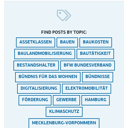
FIND POSTS BY TOPIC:
ASSETKLASSEN
BAUEN
BAUKOSTEN
BAULANDMOBILISIERUNG
BAUTÄTIGKEIT
BESTANDSHALTER
BFW BUNDESVERBAND
BÜNDNIS FÜR DAS WOHNEN
BÜNDNISSE
DIGITALISIERUNG
ELEKTROMOBILITÄT
FÖRDERUNG
GEWERBE
HAMBURG
KLIMASCHUTZ
MECKLENBURG-VORPOMMERN