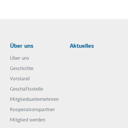
Über uns
Aktuelles
Über uns
Geschichte
Vorstand
Geschäftsstelle
Mitgliedsunternehmen
Kooperationspartner
Mitglied werden