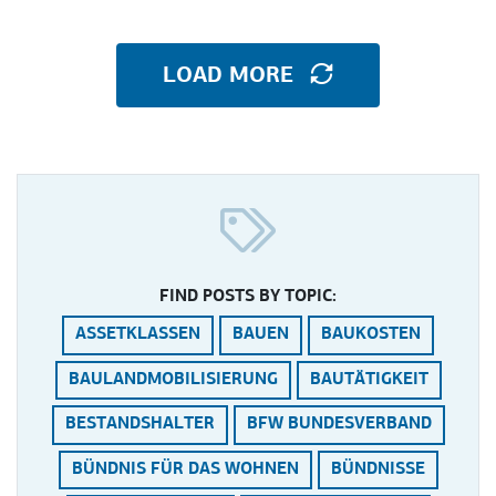
LOAD MORE
FIND POSTS BY TOPIC:
ASSETKLASSEN
BAUEN
BAUKOSTEN
BAULANDMOBILISIERUNG
BAUTÄTIGKEIT
BESTANDSHALTER
BFW BUNDESVERBAND
BÜNDNIS FÜR DAS WOHNEN
BÜNDNISSE