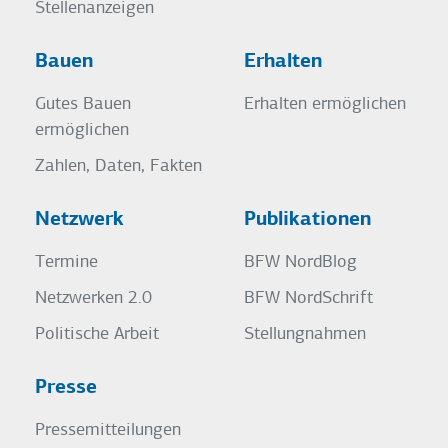
Stellenanzeigen
Bauen
Erhalten
Gutes Bauen
Erhalten ermöglichen
ermöglichen
Zahlen, Daten, Fakten
Netzwerk
Publikationen
Termine
BFW NordBlog
Netzwerken 2.0
BFW NordSchrift
Politische Arbeit
Stellungnahmen
Presse
Pressemitteilungen