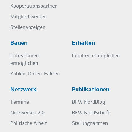
Kooperationspartner
Mitglied werden
Stellenanzeigen
Bauen
Erhalten
Gutes Bauen
Erhalten ermöglichen
ermöglichen
Zahlen, Daten, Fakten
Netzwerk
Publikationen
Termine
BFW NordBlog
Netzwerken 2.0
BFW NordSchrift
Politische Arbeit
Stellungnahmen