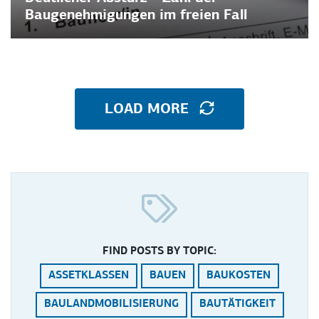
Baugenehmigungen im freien Fall
LOAD MORE
FIND POSTS BY TOPIC:
ASSETKLASSEN
BAUEN
BAUKOSTEN
BAULANDMOBILISIERUNG
BAUTÄTIGKEIT