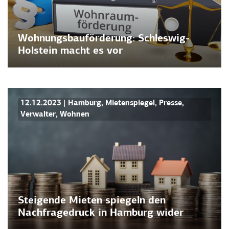
Wohnungsbauförderung: Schleswig-
Holstein macht es vor
PRESSEMITTEILUNGEN
12.12.2023
|
Hamburg
,
Mietenspiegel
,
Presse
,
Verwalter
,
Wohnen
Steigende Mieten spiegeln den
Nachfragedruck in Hamburg wider