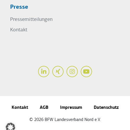
Presse
Pressemitteilungen
Kontakt
LinkedIn
Xing
Instagram
Youtube
Kontakt
AGB
Impressum
Datenschutz
© 2026 BFW Landesverband Nord e.V.