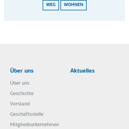
WEG
WOHNEN
Über uns
Aktuelles
Über uns
Geschichte
Vorstand
Geschäftsstelle
Mitgliedsunternehmen