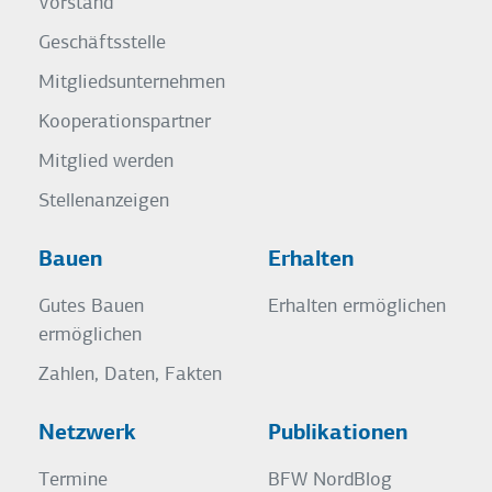
Vorstand
Geschäftsstelle
Mitgliedsunternehmen
Kooperationspartner
Mitglied werden
Stellenanzeigen
Bauen
Erhalten
Gutes Bauen
Erhalten ermöglichen
ermöglichen
Zahlen, Daten, Fakten
Netzwerk
Publikationen
Termine
BFW NordBlog