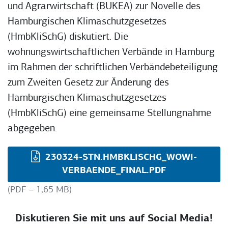
und Agrarwirtschaft (BUKEA) zur Novelle des
Hamburgischen Klimaschutzgesetzes
(HmbKliSchG) diskutiert. Die
wohnungswirtschaftlichen Verbände in Hamburg
im Rahmen der schriftlichen Verbändebeteiligung
zum Zweiten Gesetz zur Änderung des
Hamburgischen Klimaschutzgesetzes
(HmbKliSchG) eine gemeinsame Stellungnahme
abgegeben.
230324-STN.HMBKLISCHG_WOWI-
VERBAENDE_FINAL.PDF
(PDF – 1,65 MB)
Diskutieren Sie mit uns auf Social Media!