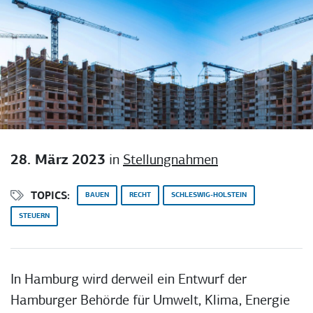
28. März 2023
in
Stellungnahmen
TOPICS:
BAUEN
RECHT
SCHLESWIG-HOLSTEIN
STEUERN
In Hamburg wird derweil ein Entwurf der
Hamburger Behörde für Umwelt, Klima, Energie