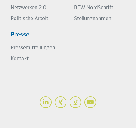
Netzwerken 2.0
BFW NordSchrift
Politische Arbeit
Stellungnahmen
Presse
Pressemitteilungen
Kontakt
LinkedIn
Xing
Instagram
Youtube