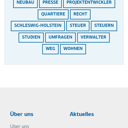
NEUBAU
PRESSE
PROJEKTENTWICKLER
QUARTIERE
RECHT
SCHLESWIG-HOLSTEIN
STEUER
STEUERN
STUDIEN
UMFRAGEN
VERWALTER
WEG
WOHNEN
Über uns
Aktuelles
Über uns