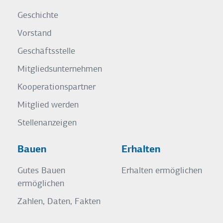
Geschichte
Vorstand
Geschäftsstelle
Mitgliedsunternehmen
Kooperationspartner
Mitglied werden
Stellenanzeigen
Bauen
Erhalten
Gutes Bauen
Erhalten ermöglichen
ermöglichen
Zahlen, Daten, Fakten