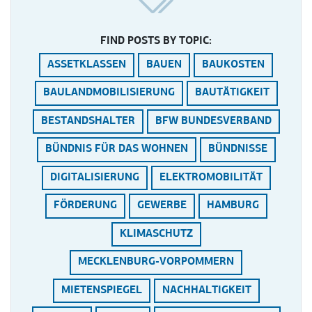
FIND POSTS BY TOPIC:
ASSETKLASSEN
BAUEN
BAUKOSTEN
BAULANDMOBILISIERUNG
BAUTÄTIGKEIT
BESTANDSHALTER
BFW BUNDESVERBAND
BÜNDNIS FÜR DAS WOHNEN
BÜNDNISSE
DIGITALISIERUNG
ELEKTROMOBILITÄT
FÖRDERUNG
GEWERBE
HAMBURG
KLIMASCHUTZ
MECKLENBURG-VORPOMMERN
MIETENSPIEGEL
NACHHALTIGKEIT