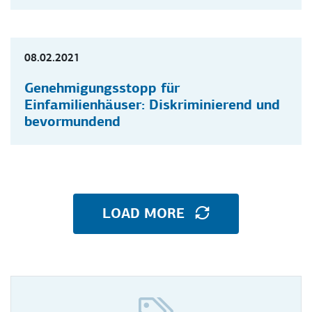
PRESSEMITTEILUNGEN
08.02.2021
Genehmigungsstopp für
Einfamilienhäuser: Diskriminierend und
bevormundend
LOAD MORE