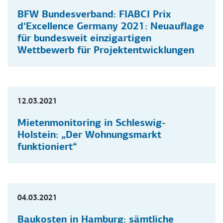
BFW Bundesverband: FIABCI Prix
d‘Excellence Germany 2021: Neuauflage
für bundesweit einzigartigen
Wettbewerb für Projektentwicklungen
PRESSEMITTEILUNGEN
12.03.2021
Mietenmonitoring in Schleswig-
Holstein: „Der Wohnungsmarkt
funktioniert“
PRESSEMITTEILUNGEN
04.03.2021
Baukosten in Hamburg: sämtliche