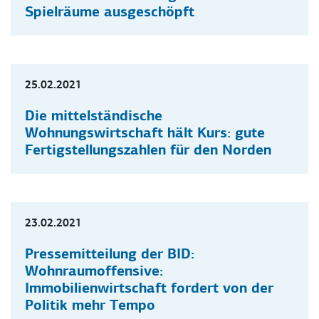
Spielräume ausgeschöpft
PRESSEMITTEILUNGEN
25.02.2021
Die mittelständische
Wohnungswirtschaft hält Kurs: gute
Fertigstellungszahlen für den Norden
PRESSEMITTEILUNGEN
23.02.2021
Pressemitteilung der BID:
Wohnraumoffensive:
Immobilienwirtschaft fordert von der
Politik mehr Tempo