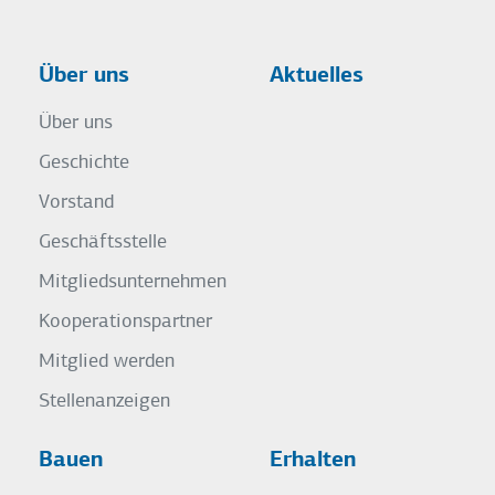
Über uns
Aktuelles
Über uns
Geschichte
Vorstand
Geschäftsstelle
Mitgliedsunternehmen
Kooperationspartner
Mitglied werden
Stellenanzeigen
Bauen
Erhalten