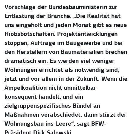
Vorschläge der Bundesbauministerin zur
Entlastung der Branche. „Die Realität hat
uns eingeholt und jeden Monat gibt es neue
Hiobsbotschaften. Projektentwicklungen
stoppen, Aufträge im Baugewerbe und bei
den Herstellern von Baumaterialien brechen
dramatisch ein. Es werden viel weniger
Wohnungen errichtet als notwendig sind,
jetzt und vor allem in der Zukunft. Wenn die
Ampelkoalition nicht unmittelbar
konsequent handelt, und ein
zielgruppenspezifisches Bündel an
Maßnahmen verabschiedet, dann stürzt der
Wohnungsbau ins Leere“, sagt BFW-
Präsident Dirk Salewski.