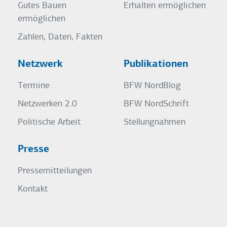
Gutes Bauen
Erhalten ermöglichen
ermöglichen
Zahlen, Daten, Fakten
Netzwerk
Publikationen
Termine
BFW NordBlog
Netzwerken 2.0
BFW NordSchrift
Politische Arbeit
Stellungnahmen
Presse
Pressemitteilungen
Kontakt