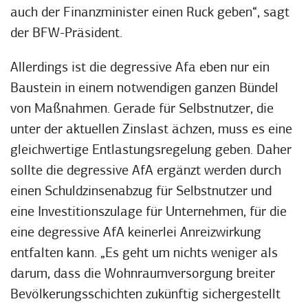
auch der Finanzminister einen Ruck geben“, sagt
der BFW-Präsident.
Allerdings ist die degressive Afa eben nur ein
Baustein in einem notwendigen ganzen Bündel
von Maßnahmen. Gerade für Selbstnutzer, die
unter der aktuellen Zinslast ächzen, muss es eine
gleichwertige Entlastungsregelung geben. Daher
sollte die degressive AfA ergänzt werden durch
einen Schuldzinsenabzug für Selbstnutzer und
eine Investitionszulage für Unternehmen, für die
eine degressive AfA keinerlei Anreizwirkung
entfalten kann. „Es geht um nichts weniger als
darum, dass die Wohnraumversorgung breiter
Bevölkerungsschichten zukünftig sichergestellt