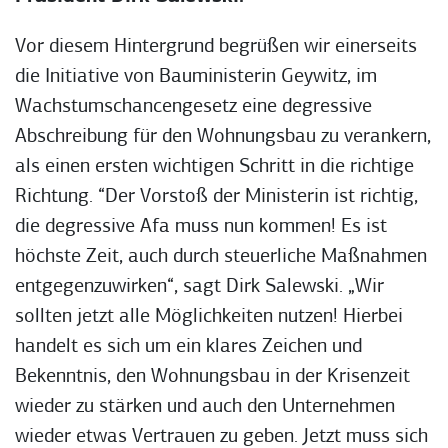
Vor diesem Hintergrund begrüßen wir einerseits
die Initiative von Bauministerin Geywitz, im
Wachstumschancengesetz eine degressive
Abschreibung für den Wohnungsbau zu verankern,
als einen ersten wichtigen Schritt in die richtige
Richtung. “Der Vorstoß der Ministerin ist richtig,
die degressive Afa muss nun kommen! Es ist
höchste Zeit, auch durch steuerliche Maßnahmen
entgegenzuwirken“, sagt Dirk Salewski. „Wir
sollten jetzt alle Möglichkeiten nutzen! Hierbei
handelt es sich um ein klares Zeichen und
Bekenntnis, den Wohnungsbau in der Krisenzeit
wieder zu stärken und auch den Unternehmen
wieder etwas Vertrauen zu geben. Jetzt muss sich