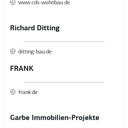
www.cds-wohnbau.de
Richard Ditting
ditting-bau.de
FRANK
frank.de
Garbe Immobilien-Projekte