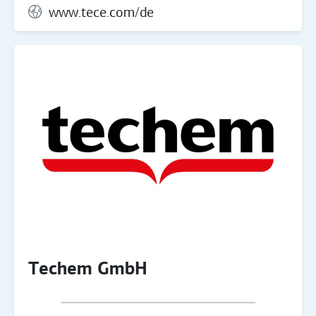
www.tece.com/de
Techem GmbH