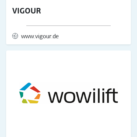
VIGOUR
www.vigour.de