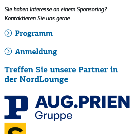
Sie haben Interesse an einem Sponsoring?
Kontaktieren Sie uns gerne.
Programm
Anmeldung
Treffen Sie unsere Partner in
der NordLounge