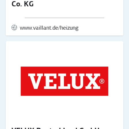
Co. KG
www.vaillant.de/heizung