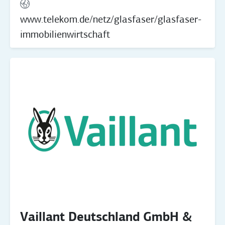
www.telekom.de/netz/glasfaser/glasfaser-
immobilienwirtschaft
Vaillant Deutschland GmbH &