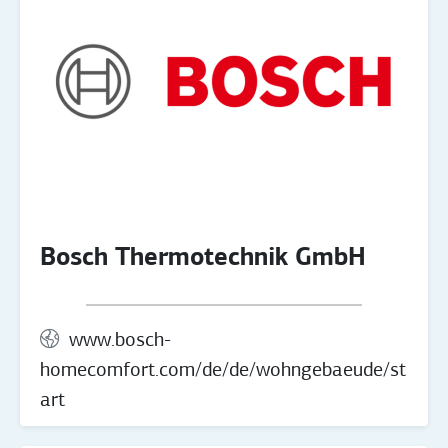
Bosch Thermotechnik GmbH
www.bosch-
homecomfort.com/de/de/wohngebaeude/st
art