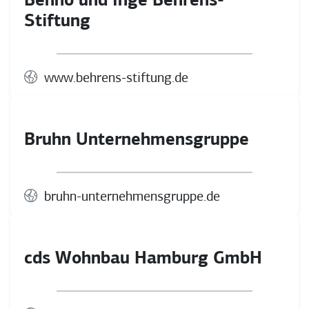
Benno und Inge Behrens-
Stiftung
www.behrens-stiftung.de
Bruhn Unternehmensgruppe
bruhn-unternehmensgruppe.de
cds Wohnbau Hamburg GmbH