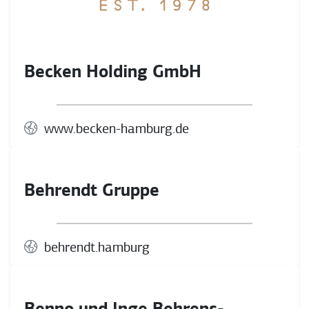
Becken Holding GmbH
www.becken-hamburg.de
Behrendt Gruppe
behrendt.hamburg