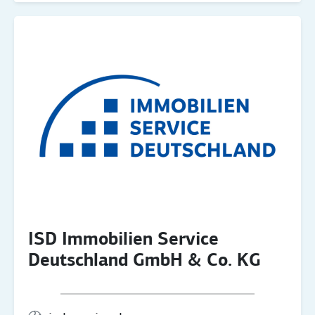
ISD Immobilien Service
Deutschland GmbH & Co. KG