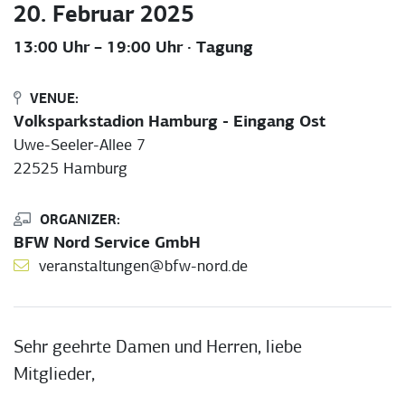
20. Februar 2025
13:00 Uhr – 19:00 Uhr
· Tagung
VENUE:
Volksparkstadion Hamburg - Eingang Ost
Uwe-Seeler-Allee 7
22525 Hamburg
ORGANIZER:
BFW Nord Service GmbH
veranstaltungen@bfw-nord.de
Sehr geehrte Damen und Herren, liebe
Mitglieder,