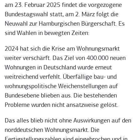
am 23. Februar 2025 findet die vorgezogene
Bundestagswahl statt, am 2. März folgt die
Neuwahl zur Hamburgischen Bürgerschaft. Es
sind Wahlen in bewegten Zeiten:
2024 hat sich die Krise am Wohnungsmarkt
weiter verschärft. Das Ziel von 400.000 neuen
Wohnungen in Deutschland wurde erneut
weitreichend verfehlt. Überfällige bau- und
wohnungspolitische Weichenstellungen auf
Bundesebene blieben aus. Die bestehenden
Probleme wurden nicht ansatzweise gelöst.
Das alles blieb nicht ohne Auswirkungen auf den
norddeutschen Wohnungsmarkt. Die
Fertigstellungszahlen sind eingebrochen und in