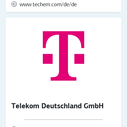
www.techem.com/de/de
Telekom Deutschland GmbH