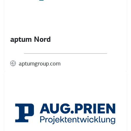
aptum Nord
aptumgroup.com