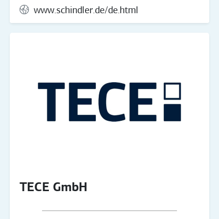
www.schindler.de/de.html
TECE GmbH