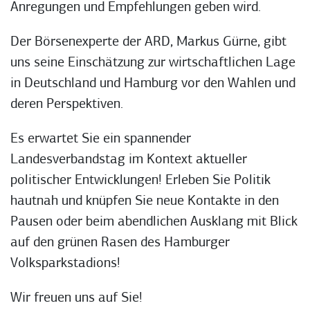
Anregungen und Empfehlungen geben wird.
Der Börsenexperte der ARD, Markus Gürne, gibt
uns seine Einschätzung zur wirtschaftlichen Lage
in Deutschland und Hamburg vor den Wahlen und
deren Perspektiven.
Es erwartet Sie ein spannender
Landesverbandstag im Kontext aktueller
politischer Entwicklungen! Erleben Sie Politik
hautnah und knüpfen Sie neue Kontakte in den
Pausen oder beim abendlichen Ausklang mit Blick
auf den grünen Rasen des Hamburger
Volksparkstadions!
Wir freuen uns auf Sie!