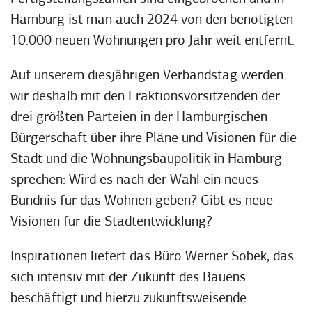
Hamburg ist man auch 2024 von den benötigten
10.000 neuen Wohnungen pro Jahr weit entfernt.
Auf unserem diesjährigen Verbandstag werden
wir deshalb mit den Fraktionsvorsitzenden der
drei größten Parteien in der Hamburgischen
Bürgerschaft über ihre Pläne und Visionen für die
Stadt und die Wohnungsbaupolitik in Hamburg
sprechen: Wird es nach der Wahl ein neues
Bündnis für das Wohnen geben? Gibt es neue
Visionen für die Stadtentwicklung?
Inspirationen liefert das Büro Werner Sobek, das
sich intensiv mit der Zukunft des Bauens
beschäftigt und hierzu zukunftsweisende