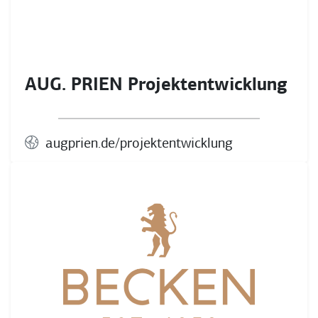
AUG. PRIEN Projektentwicklung
augprien.de/projektentwicklung