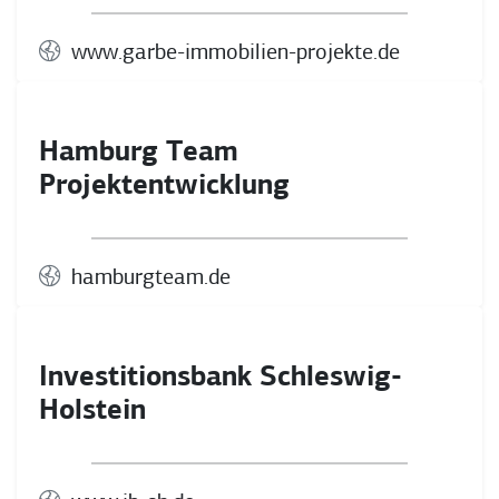
www.garbe-immobilien-projekte.de
Hamburg Team
Projektentwicklung
hamburgteam.de
Investitionsbank Schleswig-
Holstein