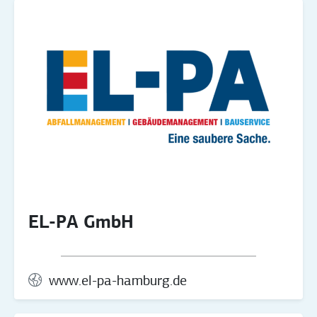
EL-PA GmbH
www.el-pa-hamburg.de