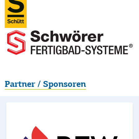
Partner / Sponsoren