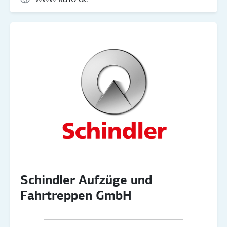
Schindler Aufzüge und
Fahrtreppen GmbH