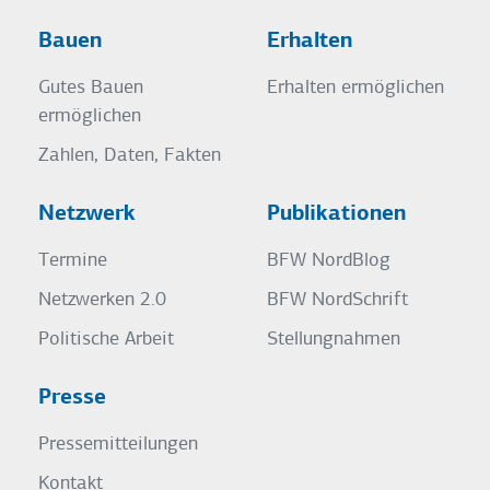
Bauen
Erhalten
Gutes Bauen
Erhalten ermöglichen
ermöglichen
Zahlen, Daten, Fakten
Netzwerk
Publikationen
Termine
BFW NordBlog
Netzwerken 2.0
BFW NordSchrift
Politische Arbeit
Stellungnahmen
Presse
Pressemitteilungen
Kontakt