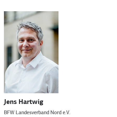
Jens Hartwig
BFW Landesverband Nord e.V.