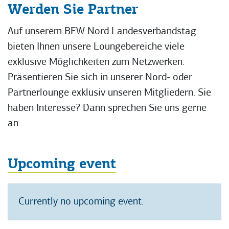
Werden Sie Partner
Auf unserem BFW Nord Landesverbandstag
bieten Ihnen unsere Loungebereiche viele
exklusive Möglichkeiten zum Netzwerken.
Präsentieren Sie sich in unserer Nord- oder
Partnerlounge exklusiv unseren Mitgliedern. Sie
haben Interesse? Dann sprechen Sie uns gerne
an.
Upcoming event
Currently no upcoming event.