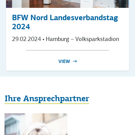
BFW Nord Landesverbandstag
2024
29.02.2024
• Hamburg – Volksparkstadion
VIEW
Ihre Ansprechpartner