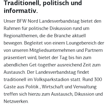
Traditionell, politisch und
informativ.
Unser BFW Nord Landesverbandstag bietet den
Rahmen für politische Diskussion rund um
Regionalthemen, die die Branche aktuell
bewegen. Begleitet von einem Loungebereich der
von unseren Mitgliedsunternehmen und Partnern
präsentiert wird, bietet der Tag bis hin zum
abendlichen Get-together ausreichend Zeit zum
Austausch. Der Landesverbandstag findet
traditionell im Volksparkstadion statt. Rund 300
Gäste aus Politik , Wirtschaft und Verwaltung
treffen sich hierzu zum Austausch, Dikussion und
Netzwerken.