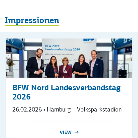
Impressionen
BFW Nord Landesverbandstag
2026
26.02.2026
• Hamburg – Volksparkstadion
VIEW