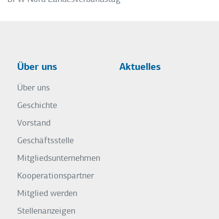
Über uns
Aktuelles
Über uns
Geschichte
Vorstand
Geschäftsstelle
Mitgliedsunternehmen
Kooperationspartner
Mitglied werden
Stellenanzeigen