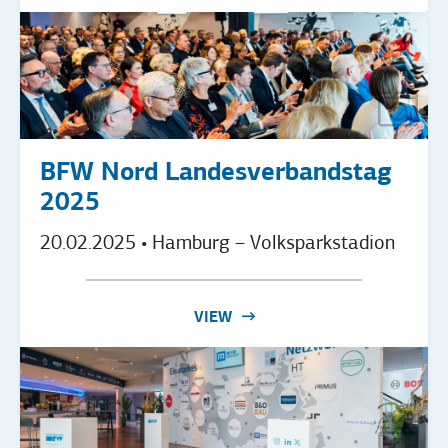
BFW Nord Landesverbandstag
2025
20.02.2025
• Hamburg – Volksparkstadion
VIEW