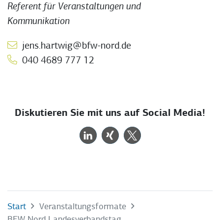
Referent für Veranstaltungen und
Kommunikation
jens.hartwig@bfw-nord.de
040 4689 777 12
Diskutieren Sie mit uns auf Social Media!
Start
Veranstaltungsformate
BFW Nord Landesverbandstag