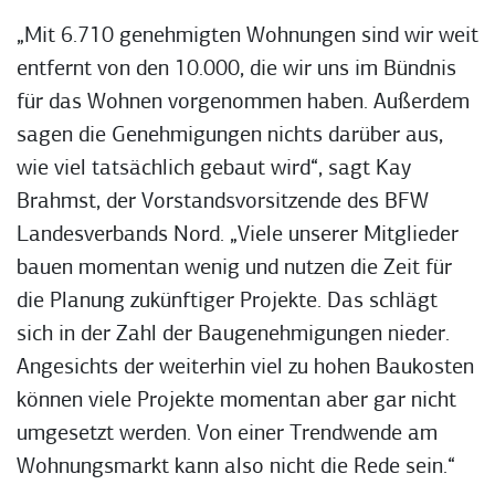
„Mit 6.710 genehmigten Wohnungen sind wir weit
entfernt von den 10.000, die wir uns im Bündnis
für das Wohnen vorgenommen haben. Außerdem
sagen die Genehmigungen nichts darüber aus,
wie viel tatsächlich gebaut wird“, sagt Kay
Brahmst, der Vorstandsvorsitzende des BFW
Landesverbands Nord. „Viele unserer Mitglieder
bauen momentan wenig und nutzen die Zeit für
die Planung zukünftiger Projekte. Das schlägt
sich in der Zahl der Baugenehmigungen nieder.
Angesichts der weiterhin viel zu hohen Baukosten
können viele Projekte momentan aber gar nicht
umgesetzt werden. Von einer Trendwende am
Wohnungsmarkt kann also nicht die Rede sein.“