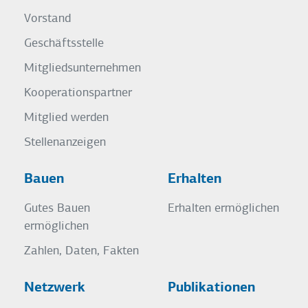
Vorstand
Geschäftsstelle
Mitgliedsunternehmen
Kooperationspartner
Mitglied werden
Stellenanzeigen
Bauen
Erhalten
Gutes Bauen
Erhalten ermöglichen
ermöglichen
Zahlen, Daten, Fakten
Netzwerk
Publikationen