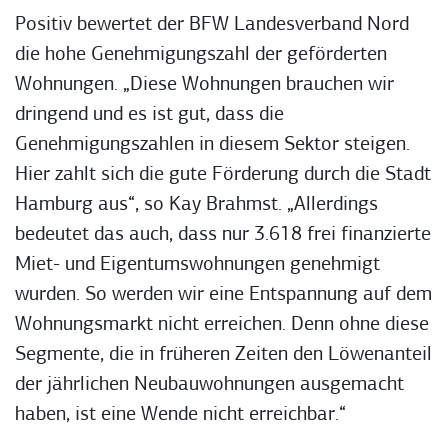
Positiv bewertet der BFW Landesverband Nord
die hohe Genehmigungszahl der geförderten
Wohnungen. „Diese Wohnungen brauchen wir
dringend und es ist gut, dass die
Genehmigungszahlen in diesem Sektor steigen.
Hier zahlt sich die gute Förderung durch die Stadt
Hamburg aus“, so Kay Brahmst. „Allerdings
bedeutet das auch, dass nur 3.618 frei finanzierte
Miet- und Eigentumswohnungen genehmigt
wurden. So werden wir eine Entspannung auf dem
Wohnungsmarkt nicht erreichen. Denn ohne diese
Segmente, die in früheren Zeiten den Löwenanteil
der jährlichen Neubauwohnungen ausgemacht
haben, ist eine Wende nicht erreichbar.“