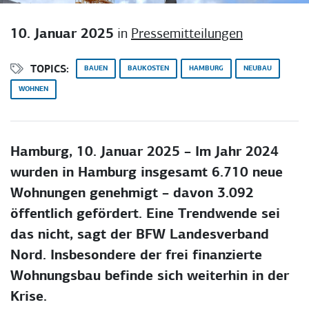
10. Januar 2025
in
Pressemitteilungen
TOPICS:
BAUEN
BAUKOSTEN
HAMBURG
NEUBAU
WOHNEN
Hamburg, 10. Januar 2025 – Im Jahr 2024
wurden in Hamburg insgesamt 6.710 neue
Wohnungen genehmigt – davon 3.092
öffentlich gefördert. Eine Trendwende sei
das nicht, sagt der BFW Landesverband
Nord. Insbesondere der frei finanzierte
Wohnungsbau befinde sich weiterhin in der
Krise.