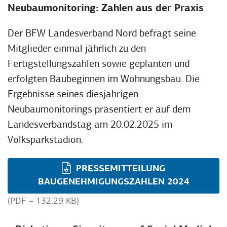
Neubaumonitoring: Zahlen aus der Praxis
Der BFW Landesverband Nord befragt seine
Mitglieder einmal jährlich zu den
Fertigstellungszahlen sowie geplanten und
erfolgten Baubeginnen im Wohnungsbau. Die
Ergebnisse seines diesjährigen
Neubaumonitorings präsentiert er auf dem
Landesverbandstag am 20.02.2025 im
Volksparkstadion.
PRESSEMITTEILUNG
BAUGENEHMIGUNGSZAHLEN 2024
(PDF – 132,29 KB)