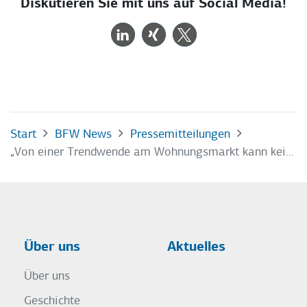
Diskutieren Sie mit uns auf Social Media!
Start
BFW News
Pressemitteilungen
„Von einer Trendwende am Wohnungsmarkt kann keine Rede sein“
Über uns
Aktuelles
Über uns
Geschichte