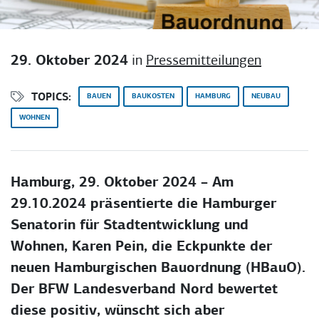
29. Oktober 2024
in
Pressemitteilungen
TOPICS:
BAUEN
BAUKOSTEN
HAMBURG
NEUBAU
WOHNEN
Hamburg, 29. Oktober 2024 – Am
29.10.2024 präsentierte die Hamburger
Senatorin für Stadtentwicklung und
Wohnen, Karen Pein, die Eckpunkte der
neuen Hamburgischen Bauordnung (HBauO).
Der BFW Landesverband Nord bewertet
diese positiv, wünscht sich aber