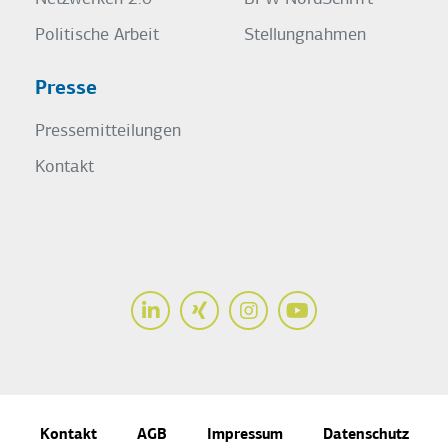
Politische Arbeit
Stellungnahmen
Presse
Pressemitteilungen
Kontakt
LinkedIn
Xing
Instagram
Youtube
Kontakt
AGB
Impressum
Datenschutz