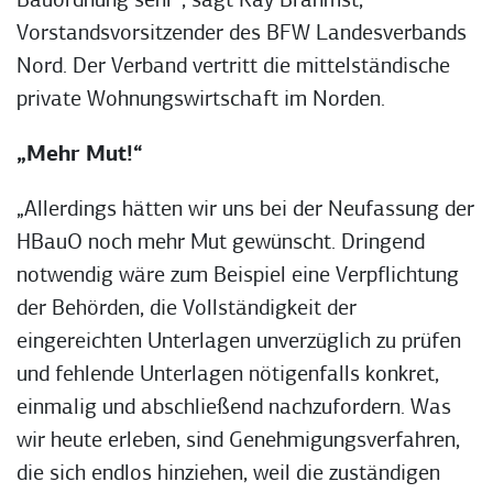
Bauordnung sehr“, sagt Kay Brahmst,
Vorstandsvorsitzender des BFW Landesverbands
Nord. Der Verband vertritt die mittelständische
private Wohnungswirtschaft im Norden.
„Mehr Mut!“
„Allerdings hätten wir uns bei der Neufassung der
HBauO noch mehr Mut gewünscht. Dringend
notwendig wäre zum Beispiel eine Verpflichtung
der Behörden, die Vollständigkeit der
eingereichten Unterlagen unverzüglich zu prüfen
und fehlende Unterlagen nötigenfalls konkret,
einmalig und abschließend nachzufordern. Was
wir heute erleben, sind Genehmigungsverfahren,
die sich endlos hinziehen, weil die zuständigen