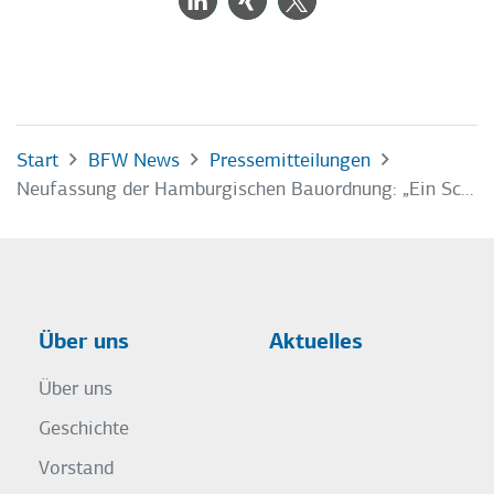
Start
BFW News
Pressemitteilungen
Neufassung der Hamburgischen Bauordnung: „Ein Schritt in die richtige Richtung“
Über uns
Aktuelles
Über uns
Geschichte
Vorstand