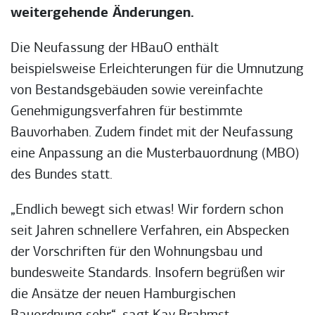
weitergehende Änderungen.
Die Neufassung der HBauO enthält
beispielsweise Erleichterungen für die Umnutzung
von Bestandsgebäuden sowie vereinfachte
Genehmigungsverfahren für bestimmte
Bauvorhaben. Zudem findet mit der Neufassung
eine Anpassung an die Musterbauordnung (MBO)
des Bundes statt.
„Endlich bewegt sich etwas! Wir fordern schon
seit Jahren schnellere Verfahren, ein Abspecken
der Vorschriften für den Wohnungsbau und
bundesweite Standards. Insofern begrüßen wir
die Ansätze der neuen Hamburgischen