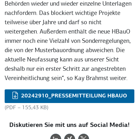
Behörden wieder und wieder einzelne Unterlagen
nachfordern. Das blockiert wichtige Projekte
teilweise über Jahre und darf so nicht
weitergehen. Außerdem enthält die neue HBauO
immer noch eine Vielzahl von Sonderregelungen,
die von der Musterbauordnung abweichen. Die
aktuelle Neufassung kann aus unserer Sicht
deshalb nur ein erster Schritt zur angestrebten
Vereinheitlichung sein“, so Kay Brahmst weiter.
20242910_PRESSEMITTEILUNG HBAUO
(PDF – 155,43 KB)
Diskutieren Sie mit uns auf Social Media!