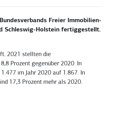
Bundesverbands Freier Immobilien-
hleswig-Holstein fertiggestellt.
t. 2021 stellten die
 8,8 Prozent gegenüber 2020. In
1.477 im Jahr 2020 auf 1.867. In
nd 17,3 Prozent mehr als 2020.