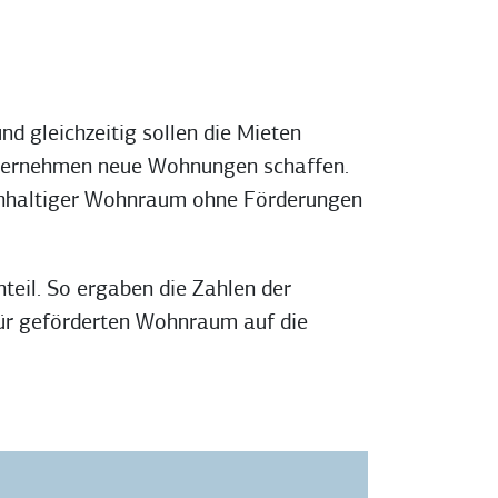
d gleichzeitig sollen die Mieten
sunternehmen neue Wohnungen schaffen.
nachhaltiger Wohnraum ohne Förderungen
eil. So ergaben die Zahlen der
 für geförderten Wohnraum auf die