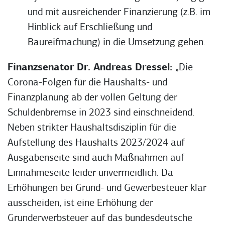
und mit ausreichender Finanzierung (z.B. im
Hinblick auf Erschließung und
Baureifmachung) in die Umsetzung gehen.
Finanzsenator Dr. Andreas Dressel:
„Die
Corona-Folgen für die Haushalts- und
Finanzplanung ab der vollen Geltung der
Schuldenbremse in 2023 sind einschneidend.
Neben strikter Haushaltsdisziplin für die
Aufstellung des Haushalts 2023/2024 auf
Ausgabenseite sind auch Maßnahmen auf
Einnahmeseite leider unvermeidlich. Da
Erhöhungen bei Grund- und Gewerbesteuer klar
ausscheiden, ist eine Erhöhung der
Grunderwerbsteuer auf das bundesdeutsche