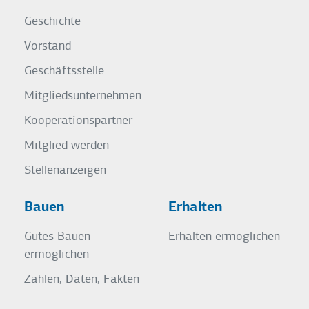
Geschichte
Vorstand
Geschäftsstelle
Mitgliedsunternehmen
Kooperationspartner
Mitglied werden
Stellenanzeigen
Bauen
Erhalten
Gutes Bauen
Erhalten ermöglichen
ermöglichen
Zahlen, Daten, Fakten