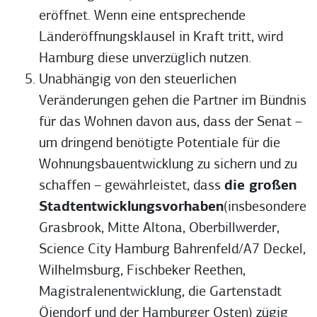
eröffnet. Wenn eine entsprechende
Länderöffnungsklausel in Kraft tritt, wird
Hamburg diese unverzüglich nutzen.
Unabhängig von den steuerlichen
Veränderungen gehen die Partner im Bündnis
für das Wohnen davon aus, dass der Senat –
um dringend benötigte Potentiale für die
Wohnungsbauentwicklung zu sichern und zu
schaffen – gewährleistet, dass
die großen
Stadtentwicklungsvorhaben
(insbesondere
Grasbrook, Mitte Altona, Oberbillwerder,
Science City Hamburg Bahrenfeld/A7 Deckel,
Wilhelmsburg, Fischbeker Reethen,
Magistralenentwicklung, die Gartenstadt
Öjendorf und der Hamburger Osten) zügig