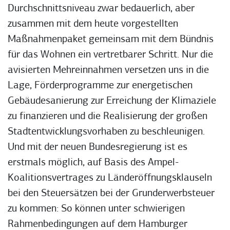
Durchschnittsniveau zwar bedauerlich, aber
zusammen mit dem heute vorgestellten
Maßnahmenpaket gemeinsam mit dem Bündnis
für das Wohnen ein vertretbarer Schritt. Nur die
avisierten Mehreinnahmen versetzen uns in die
Lage, Förderprogramme zur energetischen
Gebäudesanierung zur Erreichung der Klimaziele
zu finanzieren und die Realisierung der großen
Stadtentwicklungsvorhaben zu beschleunigen.
Und mit der neuen Bundesregierung ist es
erstmals möglich, auf Basis des Ampel-
Koalitionsvertrages zu Länderöffnungsklauseln
bei den Steuersätzen bei der Grunderwerbsteuer
zu kommen: So können unter schwierigen
Rahmenbedingungen auf dem Hamburger