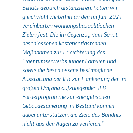
Senats deutlich distanzieren, halten wir
gleichwohl weiterhin an den im Juni 2021
vereinbarten wohnungsbaupolitischen
Zielen fest. Die im Gegenzug vom Senat
beschlossenen kostenentlastenden
Maßnahmen zur Erleichterung des
Eigentumserwerbs junger Familien und
sowie die beschlossene bestmögliche
Ausstattung der IFB zur Flankierung der im
großen Umfang aufzulegenden IFB-
Förderprogramme zur energetischen
Gebäudesanierung im Bestand können
dabei unterstützen, die Ziele des Bündnis
nicht aus den Augen zu verlieren.“