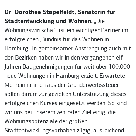
Dr. Dorothee Stapelfeldt, Senatorin für
Stadtentwicklung und Wohnen:
„Die
Wohnungswirtschaft ist ein wichtiger Partner im
erfolgreichen ‚Bündnis für das Wohnen in
Hamburg‘. In gemeinsamer Anstrengung auch mit
den Bezirken haben wir in den vergangenen elf
Jahren Baugenehmigungen für weit über 100.000
neue Wohnungen in Hamburg erzielt. Erwartete
Mehreinnahmen aus der Grunderwerbssteuer
sollen darum zur gezielten Unterstützung dieses
erfolgreichen Kurses eingesetzt werden. So sind
wir uns bei unserem zentralen Ziel einig, die
Wohnungspotenziale der großen
Stadtentwicklungsvorhaben zügig, ausreichend