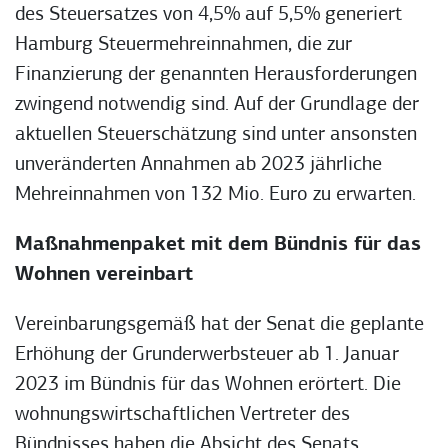
des Steuersatzes von 4,5% auf 5,5% generiert
Hamburg Steuermehreinnahmen, die zur
Finanzierung der genannten Herausforderungen
zwingend notwendig sind. Auf der Grundlage der
aktuellen Steuerschätzung sind unter ansonsten
unveränderten Annahmen ab 2023 jährliche
Mehreinnahmen von 132 Mio. Euro zu erwarten.
Maßnahmenpaket mit dem Bündnis für das
Wohnen vereinbart
Vereinbarungsgemäß hat der Senat die geplante
Erhöhung der Grunderwerbsteuer ab 1. Januar
2023 im Bündnis für das Wohnen erörtert. Die
wohnungswirtschaftlichen Vertreter des
Bündnisses haben die Absicht des Senats