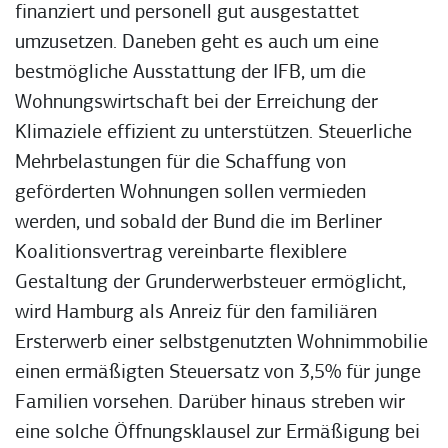
finanziert und personell gut ausgestattet
umzusetzen. Daneben geht es auch um eine
bestmögliche Ausstattung der IFB, um die
Wohnungswirtschaft bei der Erreichung der
Klimaziele effizient zu unterstützen. Steuerliche
Mehrbelastungen für die Schaffung von
geförderten Wohnungen sollen vermieden
werden, und sobald der Bund die im Berliner
Koalitionsvertrag vereinbarte flexiblere
Gestaltung der Grunderwerbsteuer ermöglicht,
wird Hamburg als Anreiz für den familiären
Ersterwerb einer selbstgenutzten Wohnimmobilie
einen ermäßigten Steuersatz von 3,5% für junge
Familien vorsehen. Darüber hinaus streben wir
eine solche Öffnungsklausel zur Ermäßigung bei