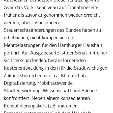
Ausweislich der letzten Steuerschätzung wird
zwar das Vorkrisenniveau auf Einnahmeseite
früher als zuvor angenommen wieder erreicht
werden, aber insbesondere
Steuerrechtsänderungen des Bundes haben zu
erheblichen, nicht kompensierten
Mehrbelastungen für den Hamburger Haushalt
geführt. Auf Ausgabeseite ist der Senat mit einer
sich verschärfenden, herausfordernden
Kostenentwicklung in den für die Stadt wichtigen
Zukunftsbereichen wie u.a. Klimaschutz,
Digitalisierung, Mobilitätswende,
Stadtentwicklung, Wissenschaft und Bildung
konfrontiert. Neben einem konsequenten
Konsolidierungskurs (z.B. mit einer