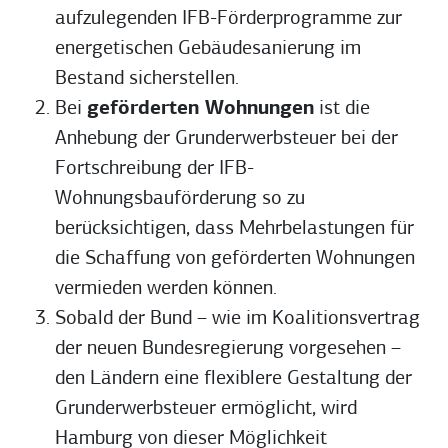
aufzulegenden IFB-Förderprogramme zur
energetischen Gebäudesanierung im
Bestand sicherstellen.
Bei
geförderten Wohnungen
ist die
Anhebung der Grunderwerbsteuer bei der
Fortschreibung der IFB-
Wohnungsbauförderung so zu
berücksichtigen, dass Mehrbelastungen für
die Schaffung von geförderten Wohnungen
vermieden werden können.
Sobald der Bund – wie im Koalitionsvertrag
der neuen Bundesregierung vorgesehen –
den Ländern eine flexiblere Gestaltung der
Grunderwerbsteuer ermöglicht, wird
Hamburg von dieser Möglichkeit