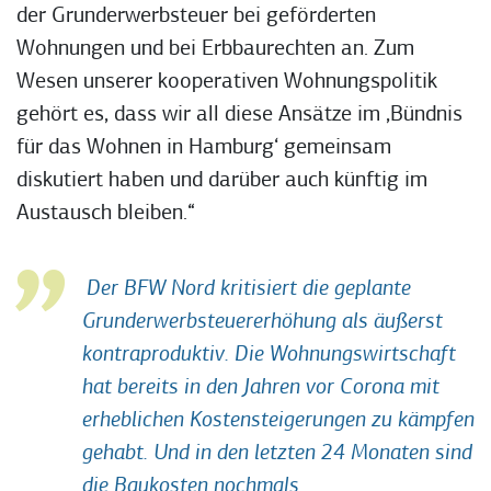
der Grunderwerbsteuer bei geförderten
Wohnungen und bei Erbbaurechten an. Zum
Wesen unserer kooperativen Wohnungspolitik
gehört es, dass wir all diese Ansätze im ‚Bündnis
für das Wohnen in Hamburg‘ gemeinsam
diskutiert haben und darüber auch künftig im
Austausch bleiben.“
Der BFW Nord kritisiert die geplante
Grunderwerbsteuererhöhung als äußerst
kontraproduktiv. Die Wohnungswirtschaft
hat bereits in den Jahren vor Corona mit
erheblichen Kostensteigerungen zu kämpfen
gehabt. Und in den letzten 24 Monaten sind
die Baukosten nochmals