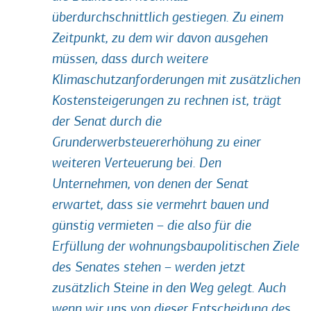
überdurchschnittlich gestiegen. Zu einem
Zeitpunkt, zu dem wir davon ausgehen
müssen, dass durch weitere
Klimaschutzanforderungen mit zusätzlichen
Kostensteigerungen zu rechnen ist, trägt
der Senat durch die
Grunderwerbsteuererhöhung zu einer
weiteren Verteuerung bei. Den
Unternehmen, von denen der Senat
erwartet, dass sie vermehrt bauen und
günstig vermieten – die also für die
Erfüllung der wohnungsbaupolitischen Ziele
des Senates stehen – werden jetzt
zusätzlich Steine in den Weg gelegt. Auch
wenn wir uns von dieser Entscheidung des