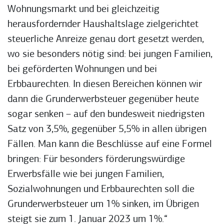
Wohnungsmarkt und bei gleichzeitig
herausfordernder Haushaltslage zielgerichtet
steuerliche Anreize genau dort gesetzt werden,
wo sie besonders nötig sind: bei jungen Familien,
bei geförderten Wohnungen und bei
Erbbaurechten. In diesen Bereichen können wir
dann die Grunderwerbsteuer gegenüber heute
sogar senken – auf den bundesweit niedrigsten
Satz von 3,5%, gegenüber 5,5% in allen übrigen
Fällen. Man kann die Beschlüsse auf eine Formel
bringen: Für besonders förderungswürdige
Erwerbsfälle wie bei jungen Familien,
Sozialwohnungen und Erbbaurechten soll die
Grunderwerbsteuer um 1% sinken, im Übrigen
steigt sie zum 1. Januar 2023 um 1%.“