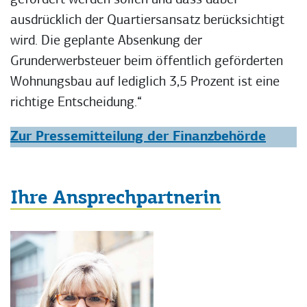
ausdrücklich der Quartiersansatz berücksichtigt
wird. Die geplante Absenkung der
Grunderwerbsteuer beim öffentlich geförderten
Wohnungsbau auf lediglich 3,5 Prozent ist eine
richtige Entscheidung.“
Zur Pressemitteilung der Finanzbehörde
Ihre Ansprechpartnerin