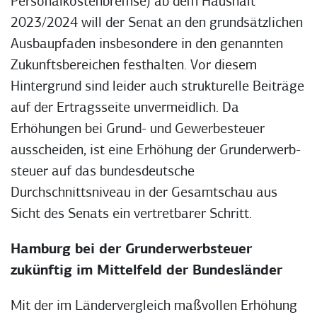
Personalkostenbremse) ab dem Haushalt
2023/2024 will der Senat an den grundsätzlichen
Ausbaupfaden insbesondere in den genannten
Zukunftsbereichen festhalten. Vor diesem
Hintergrund sind leider auch strukturelle Beiträge
auf der Ertragsseite unvermeidlich. Da
Erhöhungen bei Grund- und Gewerbesteuer
ausscheiden, ist eine Erhöhung der Grunderwerb­
steuer auf das bundesdeutsche
Durchschnittsniveau in der Gesamtschau aus
Sicht des Senats ein vertretbarer Schritt.
Hamburg bei der Grunderwerbsteuer
zukünftig im Mittelfeld der Bundesländer
Mit der im Ländervergleich maßvollen Erhöhung