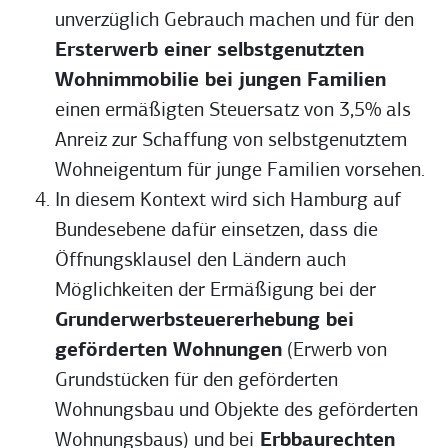
unverzüglich Gebrauch machen und für den
Ersterwerb einer selbstgenutzten
Wohnimmobilie bei jungen Familien
einen ermäßigten Steuersatz von 3,5% als
Anreiz zur Schaffung von selbstgenutztem
Wohneigentum für junge Familien vorsehen.
In diesem Kontext wird sich Hamburg auf
Bundesebene dafür einsetzen, dass die
Öffnungsklausel den Ländern auch
Möglichkeiten der Ermäßigung bei der
Grunderwerbsteuererhebung bei
geförderten Wohnungen
(Erwerb von
Grundstücken für den geförderten
Wohnungsbau und Objekte des geförderten
Wohnungsbaus) und bei
Erbbaurechten