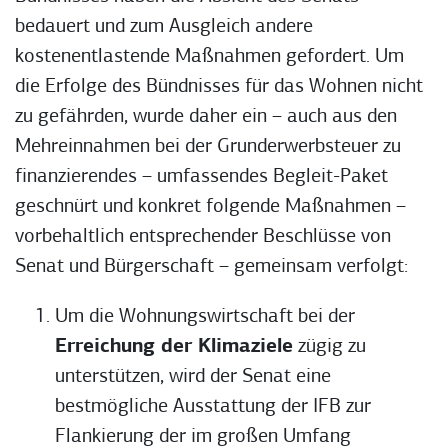
bedauert und zum Ausgleich andere
kostenentlastende Maßnahmen gefordert. Um
die Erfolge des Bündnisses für das Wohnen nicht
zu gefährden, wurde daher ein – auch aus den
Mehreinnahmen bei der Grunderwerbsteuer zu
finanzierendes – umfassendes Begleit-Paket
geschnürt und konkret folgende Maßnahmen –
vorbehaltlich entsprechender Beschlüsse von
Senat und Bürgerschaft – gemeinsam verfolgt:
Um die Wohnungswirtschaft bei der
Erreichung der Klimaziele
zügig zu
unterstützen, wird der Senat eine
bestmögliche Ausstattung der IFB zur
Flankierung der im großen Umfang