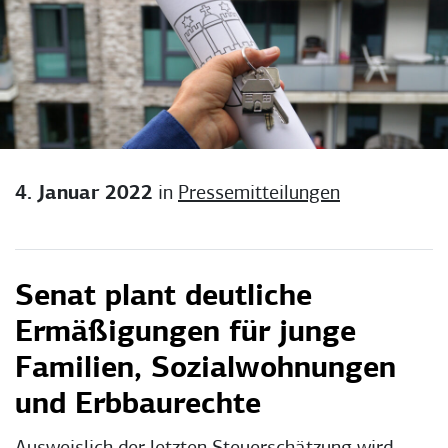
4. Januar 2022
in
Pressemitteilungen
Senat plant deutliche
Ermäßigungen für junge
Familien, Sozialwohnungen
und Erbbaurechte