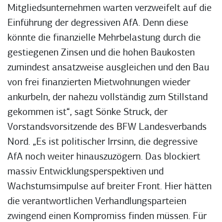
Mitgliedsunternehmen warten verzweifelt auf die
Einführung der degressiven AfA. Denn diese
könnte die finanzielle Mehrbelastung durch die
gestiegenen Zinsen und die hohen Baukosten
zumindest ansatzweise ausgleichen und den Bau
von frei finanzierten Mietwohnungen wieder
ankurbeln, der nahezu vollständig zum Stillstand
gekommen ist“, sagt Sönke Struck, der
Vorstandsvorsitzende des BFW Landesverbands
Nord. „Es ist politischer Irrsinn, die degressive
AfA noch weiter hinauszuzögern. Das blockiert
massiv Entwicklungsperspektiven und
Wachstumsimpulse auf breiter Front. Hier hätten
die verantwortlichen Verhandlungsparteien
zwingend einen Kompromiss finden müssen. Für