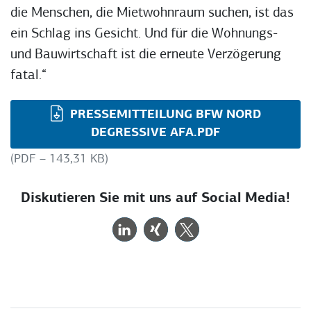
die Menschen, die Mietwohnraum suchen, ist das
ein Schlag ins Gesicht. Und für die Wohnungs-
und Bauwirtschaft ist die erneute Verzögerung
fatal.“
PRESSEMITTEILUNG BFW NORD
DEGRESSIVE AFA.PDF
(PDF – 143,31 KB)
Diskutieren Sie mit uns auf Social Media!