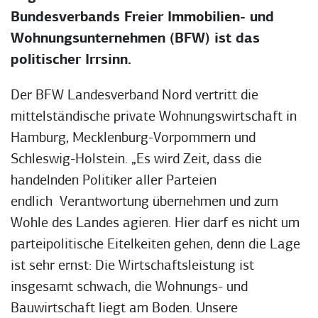
Bundesverbands Freier Immobilien- und
Wohnungsunternehmen (BFW) ist das
politischer Irrsinn.
Der BFW Landesverband Nord vertritt die
mittelständische private Wohnungswirtschaft in
Hamburg, Mecklenburg-Vorpommern und
Schleswig-Holstein. „Es wird Zeit, dass die
handelnden Politiker aller Parteien
endlich Verantwortung übernehmen und zum
Wohle des Landes agieren. Hier darf es nicht um
parteipolitische Eitelkeiten gehen, denn die Lage
ist sehr ernst: Die Wirtschaftsleistung ist
insgesamt schwach, die Wohnungs- und
Bauwirtschaft liegt am Boden. Unsere