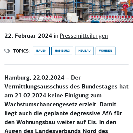
22. Februar 2024
in
Pressemitteilungen
TOPICS:
BAUEN
HAMBURG
NEUBAU
WOHNEN
Hamburg, 22.02.2024 – Der
Vermittlungsausschuss des Bundestages hat
am 21.02.2024 keine Einigung zum
Wachstumschancengesetz erzielt. Damit
liegt auch die geplante degressive AfA für
den Wohnungsbau weiter auf Eis. In den
Augen des Landesverbands Nord des