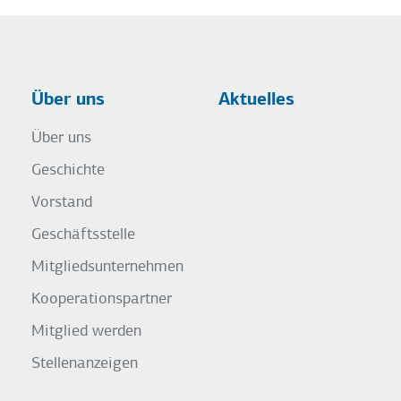
Über uns
Aktuelles
Über uns
Geschichte
Vorstand
Geschäftsstelle
Mitgliedsunternehmen
Kooperationspartner
Mitglied werden
Stellenanzeigen