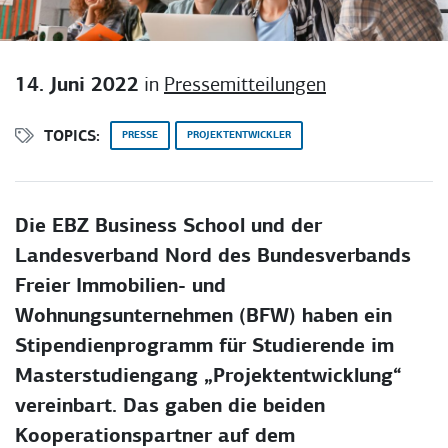
14. Juni 2022
in
Pressemitteilungen
TOPICS:
PRESSE
PROJEKTENTWICKLER
Die EBZ Business School und der
Landesverband Nord des Bundesverbands
Freier Immobilien- und
Wohnungsunternehmen (BFW) haben ein
Stipendienprogramm für Studierende im
Masterstudiengang „Projektentwicklung“
vereinbart. Das gaben die beiden
Kooperationspartner auf dem