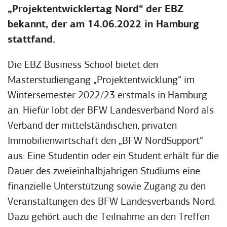
„Projektentwicklertag Nord“ der EBZ
bekannt, der am 14.06.2022 in Hamburg
stattfand.
Die EBZ Business School bietet den
Masterstudiengang „Projektentwicklung“ im
Wintersemester 2022/23 erstmals in Hamburg
an. Hiefür lobt der BFW Landesverband Nord als
Verband der mittelständischen, privaten
Immobilienwirtschaft den „BFW NordSupport“
aus: Eine Studentin oder ein Student erhält für die
Dauer des zweieinhalbjährigen Studiums eine
finanzielle Unterstützung sowie Zugang zu den
Veranstaltungen des BFW Landesverbands Nord.
Dazu gehört auch die Teilnahme an den Treffen