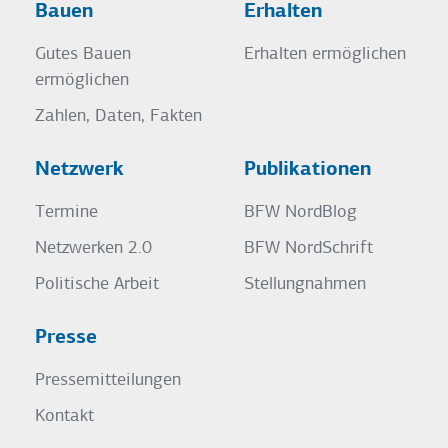
Bauen
Erhalten
Gutes Bauen
Erhalten ermöglichen
ermöglichen
Zahlen, Daten, Fakten
Netzwerk
Publikationen
Termine
BFW NordBlog
Netzwerken 2.0
BFW NordSchrift
Politische Arbeit
Stellungnahmen
Presse
Pressemitteilungen
Kontakt