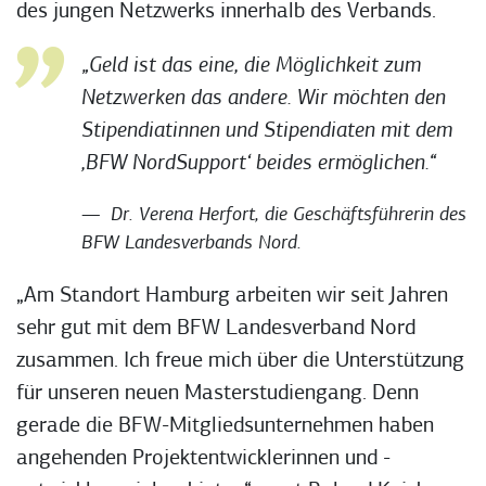
des jungen Netzwerks innerhalb des Verbands.
„Geld ist das eine, die Möglichkeit zum
Netzwerken das andere. Wir möchten den
Stipendiatinnen und Stipendiaten mit dem
,BFW NordSupport‘ beides ermöglichen.“
Dr. Verena Herfort, die Geschäftsführerin des
BFW Landesverbands Nord.
„Am Standort Hamburg arbeiten wir seit Jahren
sehr gut mit dem BFW Landesverband Nord
zusammen. Ich freue mich über die Unterstützung
für unseren neuen Masterstudiengang. Denn
gerade die BFW-Mitgliedsunternehmen haben
angehenden Projektentwicklerinnen und -