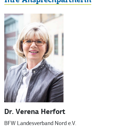
Ihre Ansprechpartnerin
Dr. Verena Herfort
BFW Landesverband Nord e.V.