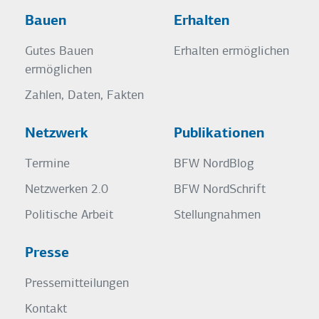
Bauen
Erhalten
Gutes Bauen
Erhalten ermöglichen
ermöglichen
Zahlen, Daten, Fakten
Netzwerk
Publikationen
Termine
BFW NordBlog
Netzwerken 2.0
BFW NordSchrift
Politische Arbeit
Stellungnahmen
Presse
Pressemitteilungen
Kontakt