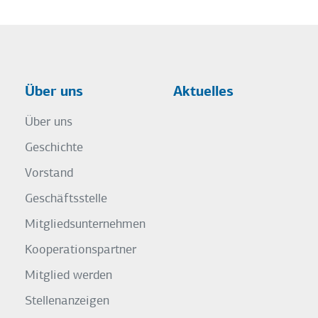
Über uns
Aktuelles
Über uns
Geschichte
Vorstand
Geschäftsstelle
Mitgliedsunternehmen
Kooperationspartner
Mitglied werden
Stellenanzeigen