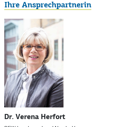
Ihre Ansprechpartnerin
Dr. Verena Herfort