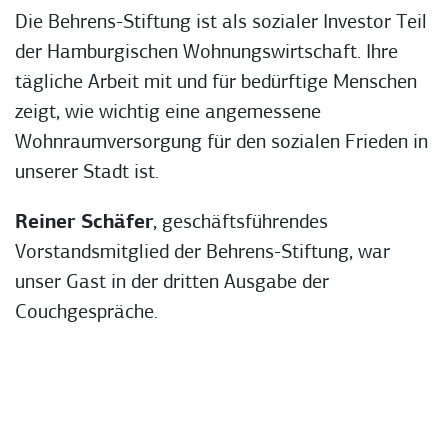
Die Behrens-Stiftung ist als sozialer Investor Teil
der Hamburgischen Wohnungswirtschaft. Ihre
tägliche Arbeit mit und für bedürftige Menschen
zeigt, wie wichtig eine angemessene
Wohnraumversorgung für den sozialen Frieden in
unserer Stadt ist.
Reiner Schäfer
, geschäftsführendes
Vorstandsmitglied der Behrens-Stiftung, war
unser Gast in der dritten Ausgabe der
Couchgespräche.