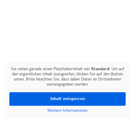
Sie sehen gerade einen Platzhalterinhalt von
Standard
. Um auf
den eigentlichen Inhalt zuzugreifen, klicken Sie auf den Button
unten. Bitte beachten Sie, dass dabei Daten an Drittanbieter
weitergegeben werden.
Inhalt entsperren
Weitere Informationen