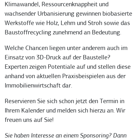
Klimawandel, Ressourcenknappheit und
wachsender Urbanisierung gewinnen biobasierte
Werkstoffe wie Holz, Lehm und Stroh sowie das
Baustoffrecycling zunehmend an Bedeutung.
Welche Chancen liegen unter anderem auch im
Einsatz von 3D-Druck auf der Baustelle?
Experten zeigen Potentiale auf und stellen diese
anhand von aktuellen Praxisbeispielen aus der
Immobilienwirtschaft dar.
Reservieren Sie sich schon jetzt den Termin in
Ihrem Kalender und melden sich hierzu an. Wir
freuen uns auf Sie!
Sie haben Interesse an einem Sponsoring? Dann