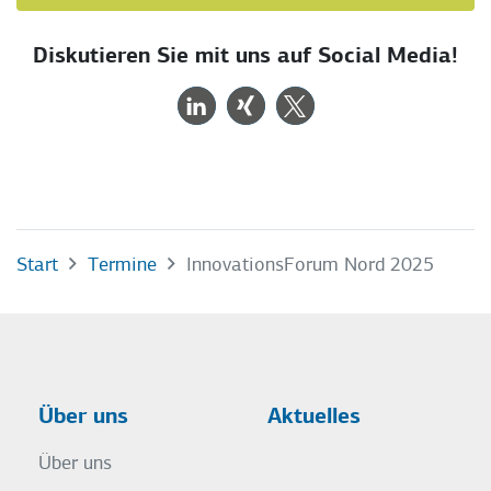
Diskutieren Sie mit uns auf Social Media!
Start
Termine
InnovationsForum Nord 2025
Über uns
Aktuelles
Über uns