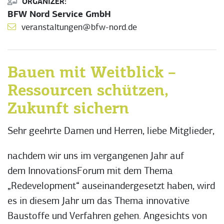
ORGANIZER:
BFW Nord Service GmbH
veranstaltungen@bfw-nord.de
Bauen mit Weitblick –
Ressourcen schützen,
Zukunft sichern
Sehr geehrte Damen und Herren, liebe Mitglieder,
nachdem wir uns im vergangenen Jahr auf
dem InnovationsForum mit dem Thema
„Redevelopment“ auseinandergesetzt haben, wird
es in diesem Jahr um das Thema innovative
Baustoffe und Verfahren gehen. Angesichts von