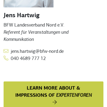
Jens Hartwig
BFW Landesverband Nord e.V.
Referent für Veranstaltungen und
Kommunikation
jens.hartwig@bfw-nord.de
040 4689 777 12
LEARN MORE ABOUT &
IMPRESSIONS OF
EXPERTENFOREN