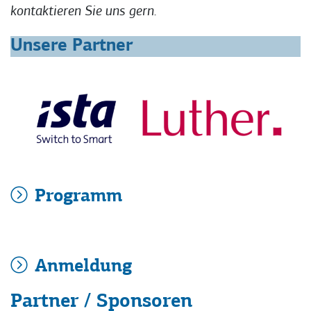
kontaktieren Sie uns gern.
Unsere Partner
Programm
Anmeldung
Partner / Sponsoren