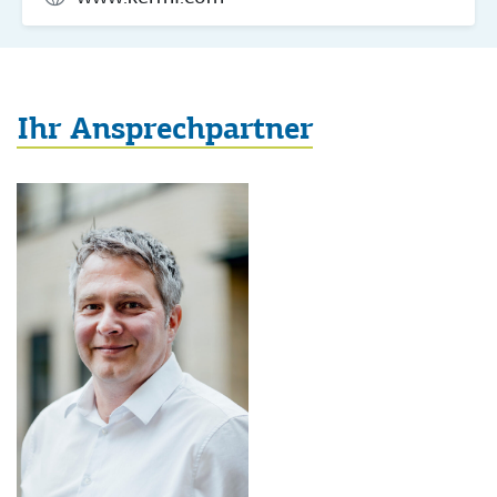
Ihr Ansprechpartner