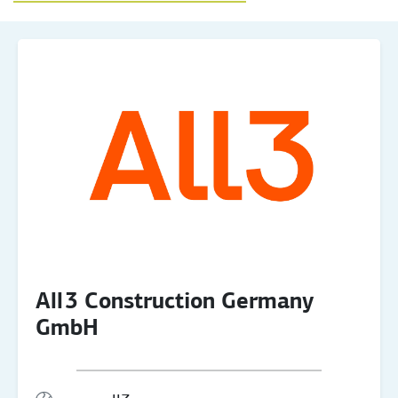
All 3 Construction Germany
GmbH