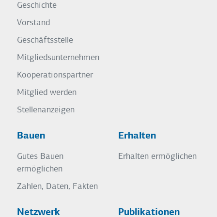
Geschichte
Vorstand
Geschäftsstelle
Mitgliedsunternehmen
Kooperationspartner
Mitglied werden
Stellenanzeigen
Bauen
Erhalten
Gutes Bauen
Erhalten ermöglichen
ermöglichen
Zahlen, Daten, Fakten
Netzwerk
Publikationen