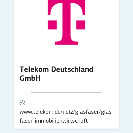
Telekom Deutschland
GmbH
www.telekom.de/netz/glasfaser/glas
faser-immobilienwirtschaft