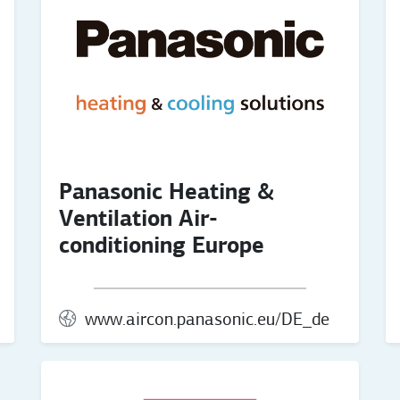
Panasonic Heating &
Ventilation Air-
conditioning Europe
www.aircon.panasonic.eu/DE_de