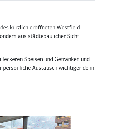
des kürzlich eröffneten Westfield
sondern aus städtebaulicher Sicht
 leckeren Speisen und Getränken und
er persönliche Austausch wichtiger denn