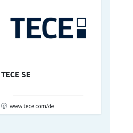
TECE SE
www.tece.com/de