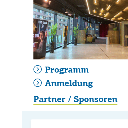
Programm
Anmeldung
Partner / Sponsoren