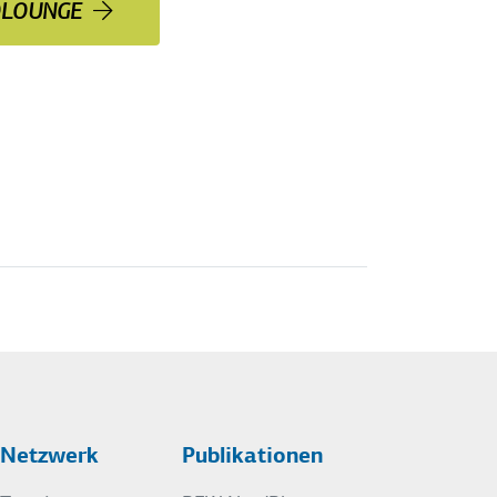
OLOUNGE
Netzwerk
Publikationen