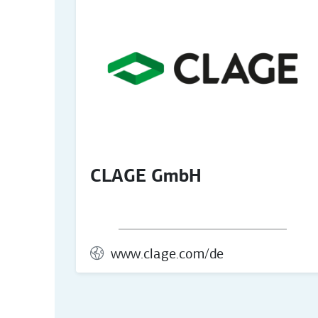
CLAGE GmbH
www.clage.com/de