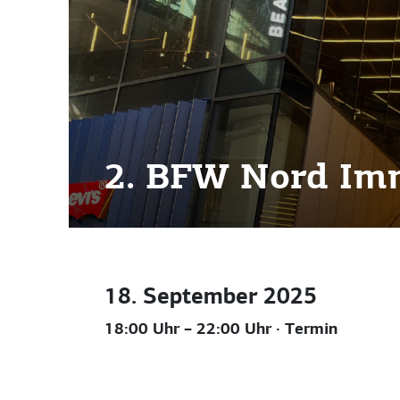
2. BFW Nord Im
18. September 2025
18:00 Uhr – 22:00 Uhr
· Termin