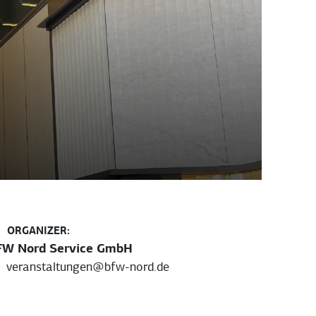
ORGANIZER:
FW Nord Service GmbH
veranstaltungen@bfw-nord.de