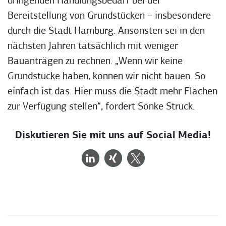
dringenden Handlungsbedarf bei der
Bereitstellung von Grundstücken – insbesondere
durch die Stadt Hamburg. Ansonsten sei in den
nächsten Jahren tatsächlich mit weniger
Bauanträgen zu rechnen. „Wenn wir keine
Grundstücke haben, können wir nicht bauen. So
einfach ist das. Hier muss die Stadt mehr Flächen
zur Verfügung stellen“, fordert Sönke Struck.
Diskutieren Sie mit uns auf Social Media!