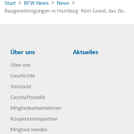
Start
BFW News
News
Baugenehmigungen in Hamburg: Kein Grund, das Bündnis für das Wohnen infrage zu stellen
Über uns
Aktuelles
Über uns
Geschichte
Vorstand
Geschäftsstelle
Mitgliedsunternehmen
Kooperationspartner
Mitglied werden