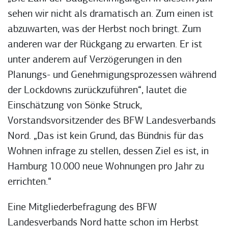
sehen wir nicht als dramatisch an. Zum einen ist
abzuwarten, was der Herbst noch bringt. Zum
anderen war der Rückgang zu erwarten. Er ist
unter anderem auf Verzögerungen in den
Planungs- und Genehmigungsprozessen während
der Lockdowns zurückzuführen“, lautet die
Einschätzung von Sönke Struck,
Vorstandsvorsitzender des BFW Landesverbands
Nord. „Das ist kein Grund, das Bündnis für das
Wohnen infrage zu stellen, dessen Ziel es ist, in
Hamburg 10.000 neue Wohnungen pro Jahr zu
errichten.“
Eine Mitgliederbefragung des BFW
Landesverbands Nord hatte schon im Herbst