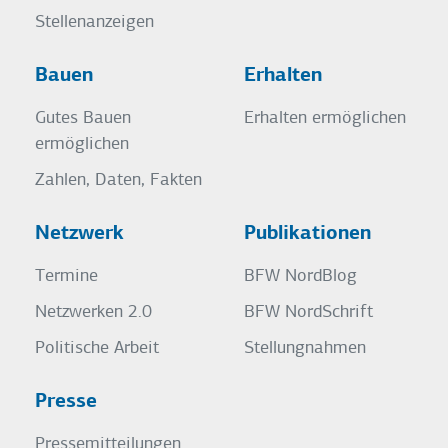
Stellenanzeigen
Bauen
Erhalten
Gutes Bauen
Erhalten ermöglichen
ermöglichen
Zahlen, Daten, Fakten
Netzwerk
Publikationen
Termine
BFW NordBlog
Netzwerken 2.0
BFW NordSchrift
Politische Arbeit
Stellungnahmen
Presse
Pressemitteilungen