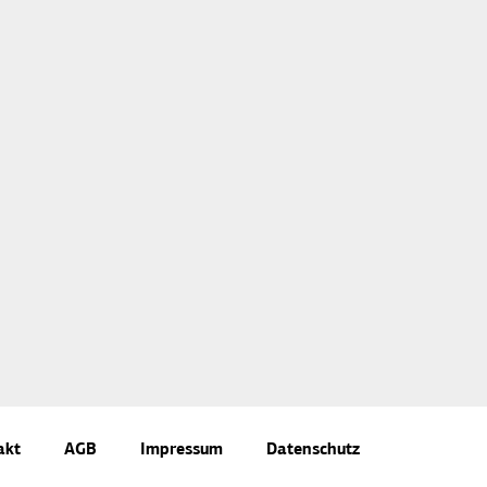
akt
AGB
Impressum
Datenschutz