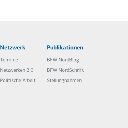
Netzwerk
Publikationen
Termine
BFW NordBlog
Netzwerken 2.0
BFW NordSchrift
Politische Arbeit
Stellungnahmen