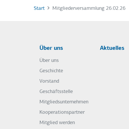
Start
Mitgliederversammlung 26.02.26
Über uns
Aktuelles
Über uns
Geschichte
Vorstand
Geschäftsstelle
Mitgliedsunternehmen
Kooperationspartner
Mitglied werden