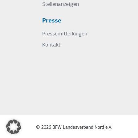
Stellenanzeigen
Presse
Pressemitteilungen
Kontakt
© 2026 BFW Landesverband Nord e.V.