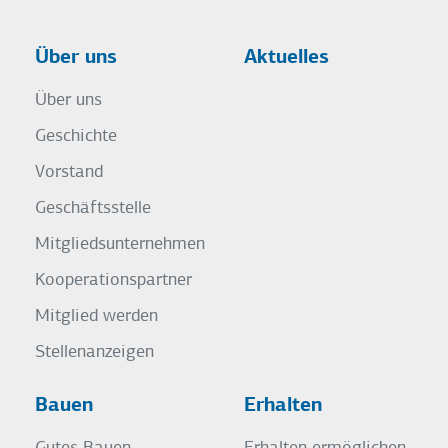
Über uns
Aktuelles
Über uns
Geschichte
Vorstand
Geschäftsstelle
Mitgliedsunternehmen
Kooperationspartner
Mitglied werden
Stellenanzeigen
Bauen
Erhalten