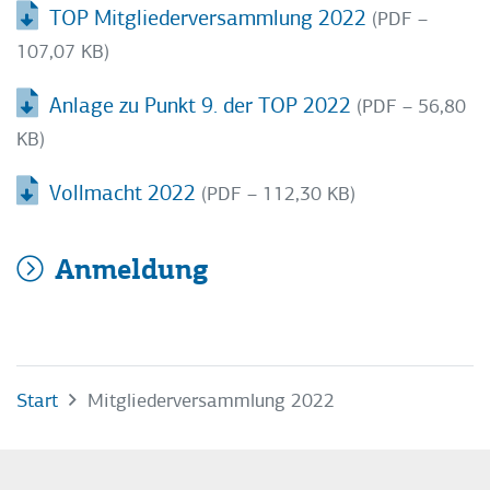
TOP Mitgliederversammlung 2022
(PDF –
107,07 KB)
Anlage zu Punkt 9. der TOP 2022
(PDF – 56,80
KB)
Vollmacht 2022
(PDF – 112,30 KB)
Anmeldung
Start
Mitgliederversammlung 2022