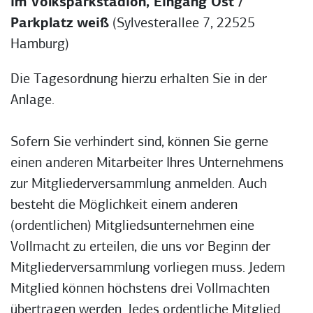
im Volksparkstadion, Eingang Ost /
Parkplatz weiß
(Sylvesterallee 7, 22525
Hamburg)
Die Tagesordnung hierzu erhalten Sie in der
Anlage.
Sofern Sie verhindert sind, können Sie gerne
einen anderen Mitarbeiter Ihres Unternehmens
zur Mitgliederversammlung anmelden. Auch
besteht die Möglichkeit einem anderen
(ordentlichen) Mitgliedsunternehmen eine
Vollmacht zu erteilen, die uns vor Beginn der
Mitgliederversammlung vorliegen muss. Jedem
Mitglied können höchstens drei Vollmachten
übertragen werden. Jedes ordentliche Mitglied