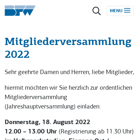
Zum Inhalt springen
MENU
Mitgliederversammlung
2022
Sehr geehrte Damen und Herren, liebe Mitglieder,
hiermit möchten wir Sie herzlich zur ordentlichen
Mitgliederversammlung
(Jahreshauptversammlung) einladen:
Donnerstag, 18. August 2022
12.00 – 13.00 Uhr
(Registrierung ab 11.30 Uhr)