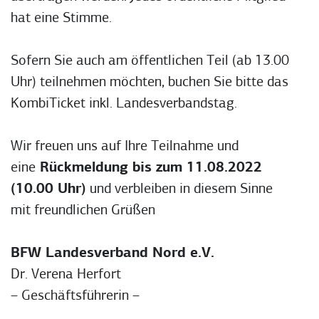
hat eine Stimme.
Sofern Sie auch am öffentlichen Teil (ab 13.00
Uhr) teilnehmen möchten, buchen Sie bitte das
KombiTicket inkl. Landesverbandstag.
Wir freuen uns auf Ihre Teilnahme und
eine
Rückmeldung bis zum 11.08.2022
(10.00 Uhr)
und verbleiben in diesem Sinne
mit freundlichen Grüßen
BFW Landesverband Nord e.V.
Dr. Verena Herfort
– Geschäftsführerin –