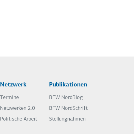
Netzwerk
Publikationen
Termine
BFW NordBlog
Netzwerken 2.0
BFW NordSchrift
Politische Arbeit
Stellungnahmen