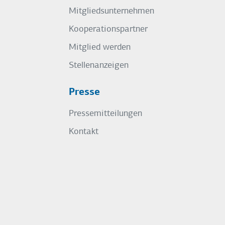
Mitgliedsunternehmen
Kooperationspartner
Mitglied werden
Stellenanzeigen
Presse
Pressemitteilungen
Kontakt