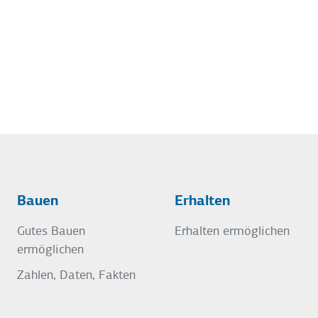
Bauen
Erhalten
Gutes Bauen
Erhalten ermöglichen
ermöglichen
Zahlen, Daten, Fakten