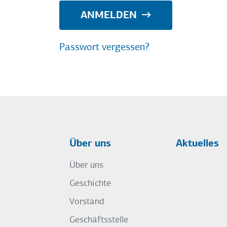
ANMELDEN
Passwort vergessen?
Über uns
Aktuelles
Über uns
Geschichte
Vorstand
Geschäftsstelle