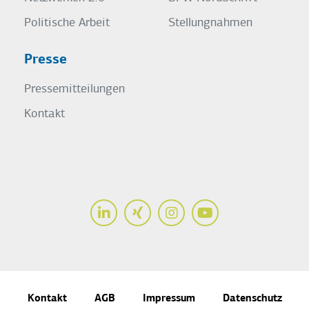
Politische Arbeit
Stellungnahmen
Presse
Pressemitteilungen
Kontakt
LinkedIn
Xing
Instagram
Youtube
Kontakt
AGB
Impressum
Datenschutz