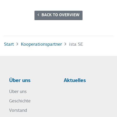
BACK TO OVERVIEW
Start
Kooperationspartner
ista SE
Über uns
Aktuelles
Über uns
Geschichte
Vorstand