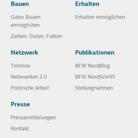
Bauen
Erhalten
Gutes Bauen
Erhalten ermöglichen
ermöglichen
Zahlen, Daten, Fakten
Netzwerk
Publikationen
Termine
BFW NordBlog
Netzwerken 2.0
BFW NordSchrift
Politische Arbeit
Stellungnahmen
Presse
Pressemitteilungen
Kontakt