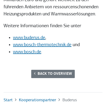
führenden Anbietern von ressourcenschonenden
Heizungsprodukten und Warmwasserlösungen.
Weitere Informationen finden Sie unter
www.buderus.de
,
www.bosch-thermotechnik.de
und
www.bosch.de
.
BACK TO OVERVIEW
Start
Kooperationspartner
Buderus