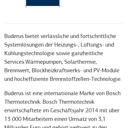
Buderus bietet verlässliche und fortschrittliche
Systemlösungen der Heizungs-, Lüftungs- und
Kühlungstechnologie sowie ganzheitliche
Services.Wärmepumpen, Solarthermie,
Brennwert, Blockheizkraftwerks- und PV-Module
und hocheffiziente Brennstoffzellen-Technologie.
Buderus ist eine internationale Marke von Bosch
Thermotechnik. Bosch Thermotechnik
erwirtschaftete im Geschäftsjahr 2014 mit über
13 000 Mitarbeitern einen Umsatz von 3,1
Milliarden Euro und gehört weltweit zu den