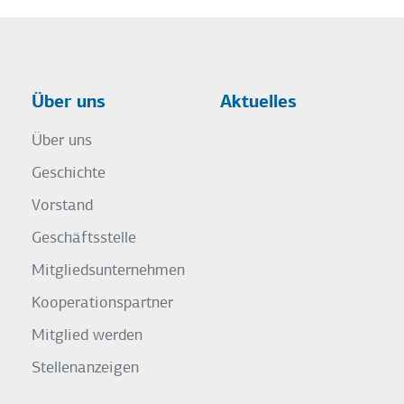
Über uns
Aktuelles
Über uns
Geschichte
Vorstand
Geschäftsstelle
Mitgliedsunternehmen
Kooperationspartner
Mitglied werden
Stellenanzeigen