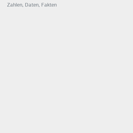
Zahlen, Daten, Fakten