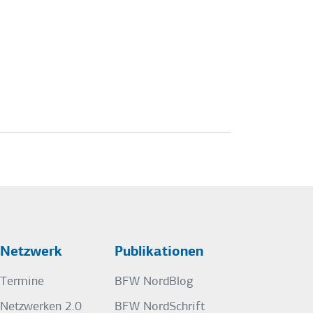
Netzwerk
Publikationen
Termine
BFW NordBlog
Netzwerken 2.0
BFW NordSchrift