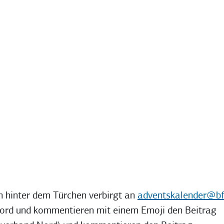
ch hinter dem Türchen verbirgt an
adventskalender@bf
nord und kommentieren mit einem Emoji den Beitrag