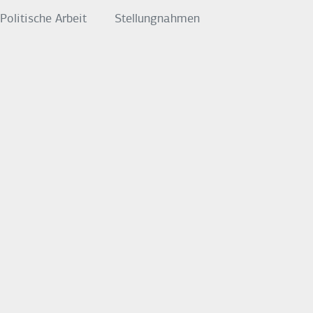
Politische Arbeit
Stellungnahmen