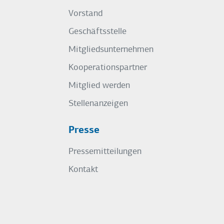
Vorstand
Geschäftsstelle
Mitgliedsunternehmen
Kooperationspartner
Mitglied werden
Stellenanzeigen
Presse
Pressemitteilungen
Kontakt