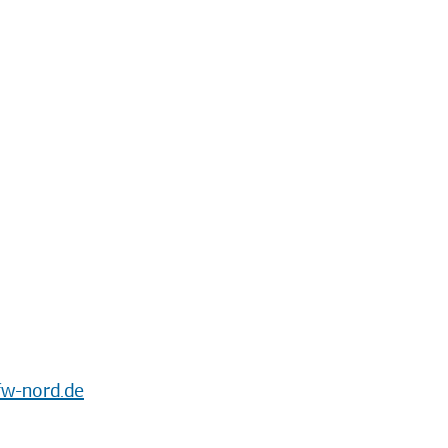
w-nord.de