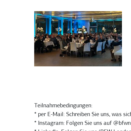
Teilnahmebedingungen:
* per E-Mail: Schreiben Sie uns, was si
* Instagram: Folgen Sie uns auf @bfw