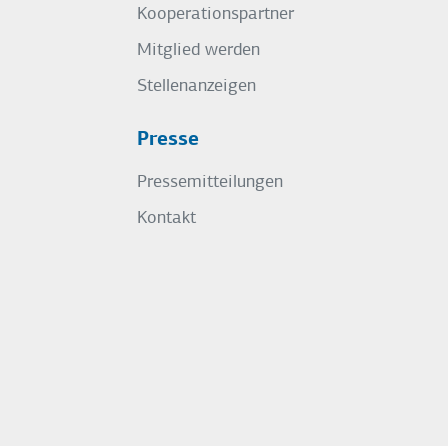
Kooperationspartner
Mitglied werden
Stellenanzeigen
Presse
Pressemitteilungen
Kontakt