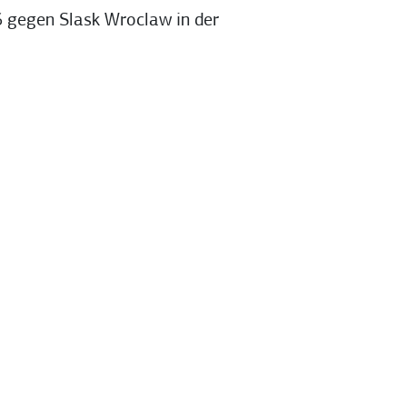
6 gegen Slask Wroclaw in der