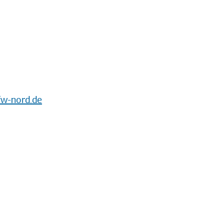
w-nord.de