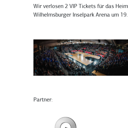
Wir verlosen 2 VIP Tickets für das He
Wilhelmsburger Inselpark Arena um 19.
Partner: