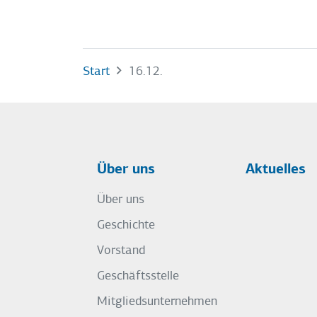
Start
16.12.
Über uns
Aktuelles
Über uns
Geschichte
Vorstand
Geschäftsstelle
Mitgliedsunternehmen