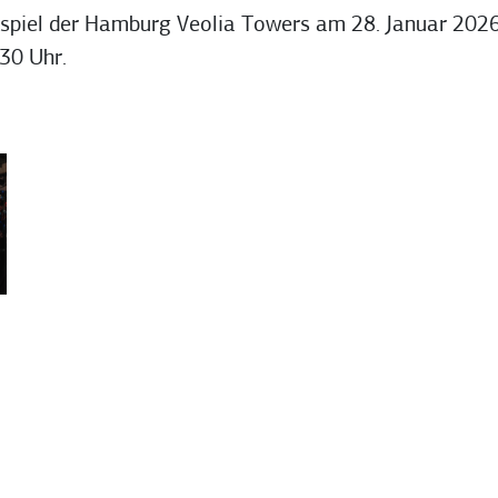
imspiel der Hamburg Veolia Towers am 28. Januar 202
30 Uhr.