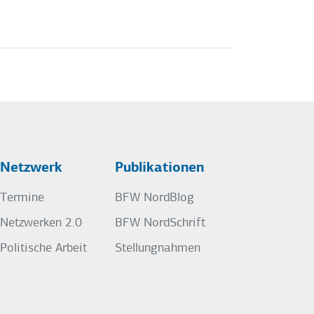
Netzwerk
Publikationen
Termine
BFW NordBlog
Netzwerken 2.0
BFW NordSchrift
Politische Arbeit
Stellungnahmen