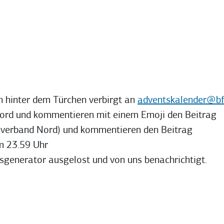
ch hinter dem Türchen verbirgt an
adventskalender@bf
nord und kommentieren mit einem Emoji den Beitrag
esverband Nord) und kommentieren den Beitrag
m 23.59 Uhr
sgenerator ausgelost und von uns benachrichtigt.