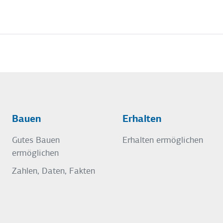
Bauen
Erhalten
Gutes Bauen
Erhalten ermöglichen
ermöglichen
Zahlen, Daten, Fakten